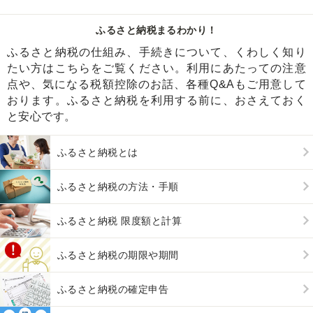
ふるさと納税まるわかり！
ふるさと納税の仕組み、手続きについて、くわしく知り
たい方はこちらをご覧ください。利用にあたっての注意
点や、気になる税額控除のお話、各種Q&Aもご用意して
おります。ふるさと納税を利用する前に、おさえておく
と安心です。
ふるさと納税とは
ふるさと納税の方法・手順
ふるさと納税 限度額と計算
ふるさと納税の期限や期間
ふるさと納税の確定申告