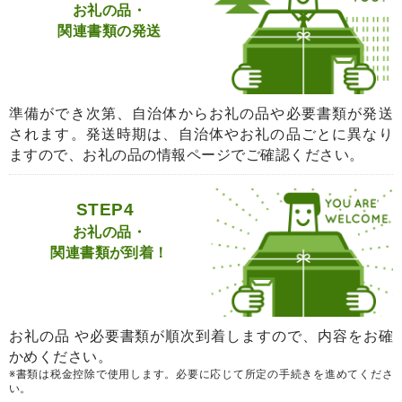
お礼の品・
関連書類の発送
準備ができ次第、自治体からお礼の品や必要書類が発送
されます。発送時期は、自治体やお礼の品ごとに異なり
ますので、お礼の品の情報ページでご確認ください。
STEP4
お礼の品・
関連書類が到着！
お礼の品 や必要書類が順次到着しますので、内容をお確
かめください。
※書類は税金控除で使用します。必要に応じて所定の手続きを進めてくださ
い。