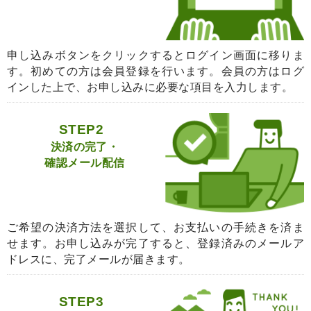
申し込みボタンをクリックするとログイン画面に移りま
す。初めての方は会員登録を行います。会員の方はログ
インした上で、お申し込みに必要な項目を入力します。
STEP2
決済の完了・
確認メール配信
ご希望の決済方法を選択して、お支払いの手続きを済ま
せます。お申し込みが完了すると、登録済みのメールア
ドレスに、完了メールが届きます。
STEP3