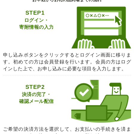
STEP1
ログイン・
寄附情報の入力
申し込みボタンをクリックするとログイン画面に移りま
す。初めての方は会員登録を行います。会員の方はログ
インした上で、お申し込みに必要な項目を入力します。
STEP2
決済の完了・
確認メール配信
ご希望の決済方法を選択して、お支払いの手続きを済ま