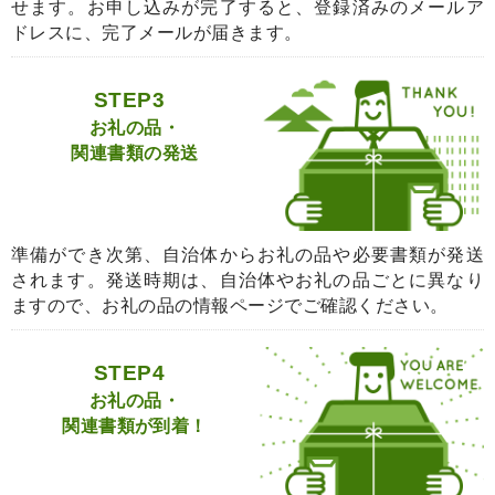
せます。お申し込みが完了すると、登録済みのメールア
ドレスに、完了メールが届きます。
STEP3
お礼の品・
関連書類の発送
準備ができ次第、自治体からお礼の品や必要書類が発送
されます。発送時期は、自治体やお礼の品ごとに異なり
ますので、お礼の品の情報ページでご確認ください。
STEP4
お礼の品・
関連書類が到着！