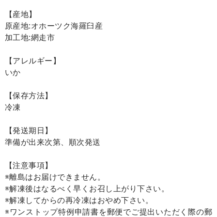
【産地】
原産地:オホーツク海羅臼産
加工地:網走市
【アレルギー】
いか
【保存方法】
冷凍
【発送期日】
準備が出来次第、順次発送
【注意事項】
※離島はお届けできません。
※解凍後はなるべく早くお召し上がり下さい。
※解凍してからの再冷凍はおやめ下さい。
※ワンストップ特例申請書を郵便でご提出いただく際の郵