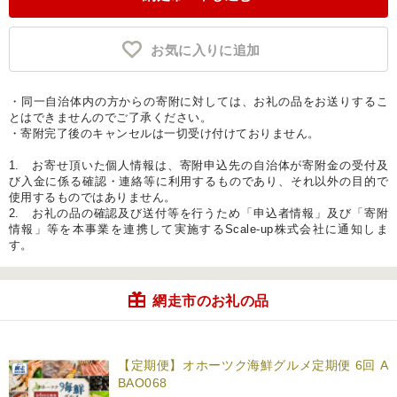
お気に入りに追加
・同一自治体内の方からの寄附に対しては、お礼の品をお送りするこ
とはできませんのでご了承ください。
・寄附完了後のキャンセルは一切受け付けておりません。
1. お寄せ頂いた個人情報は、寄附申込先の自治体が寄附金の受付及
び入金に係る確認・連絡等に利用するものであり、それ以外の目的で
使用するものではありません。
2. お礼の品の確認及び送付等を行うため「申込者情報」及び「寄附
情報」等を本事業を連携して実施するScale-up株式会社に通知しま
す。
網走市のお礼の品
【定期便】オホーツク海鮮グルメ定期便 6回 A
BAO068