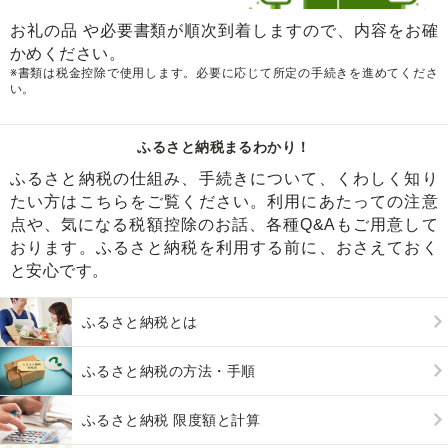
お礼の品 や必要書類が順次到着しますので、内容をお確
かめください。
※書類は税金控除で使用します。必要に応じて所定の手続きを進めてくださ
い。
ふるさと納税まるわかり！
ふるさと納税の仕組み、手続きについて、くわしく知り
たい方はこちらをご覧ください。利用にあたっての注意
点や、気になる税額控除のお話、各種Q&Aもご用意して
おります。ふるさと納税を利用する前に、おさえておく
と安心です。
ふるさと納税とは
ふるさと納税の方法・手順
ふるさと納税 限度額と計算