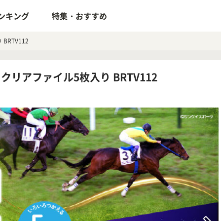
ンキング
特集・おすすめ
RTV112
リアファイル5枚入り BRTV112