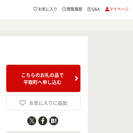
お気に入り
閲覧履歴
Q&A
マイページ
こちらのお礼の品で
平取町へ申し込む
お気に入りに追加