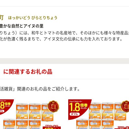
町
ほっかいどう びらとりちょう
豊かな自然とアイヌの里
りちょう）には、和牛とトマトの名産地で、そのほかにも様々な特産品
化が色濃く残るまちで、アイヌ文化の伝承にも力を入れております。
」に関連するお礼の品
活雑貨」関連のお礼の品をご紹介します。