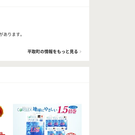
があります。
平取町の情報をもっと見る