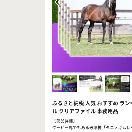
ふるさと納税 人気 おすすめ ラン
ル クリアファイル 事務用品
【商品詳細】
ダービー馬でもある破壊神「タニノギムレ