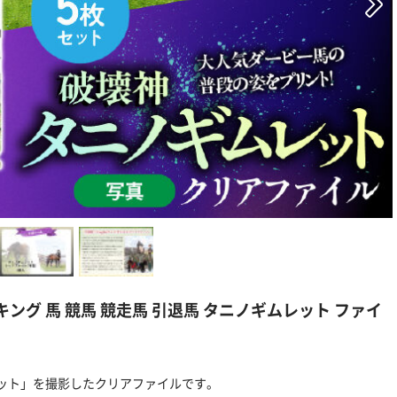
キング 馬 競馬 競走馬 引退馬 タニノギムレット ファイ
ット」を撮影したクリアファイルです。