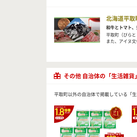
北海道平取
和牛とトマト、
平取町（びらと
また、アイヌ文
その他 自治体の「生活雑貨
平取町以外の自治体で掲載している「生