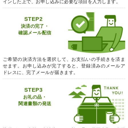
インした上で、お申し込みに必要な項目を入力します。
STEP2
決済の完了・
確認メール配信
ご希望の決済方法を選択して、お支払いの手続きを済ま
せます。お申し込みが完了すると、登録済みのメールア
ドレスに、完了メールが届きます。
STEP3
お礼の品・
関連書類の発送