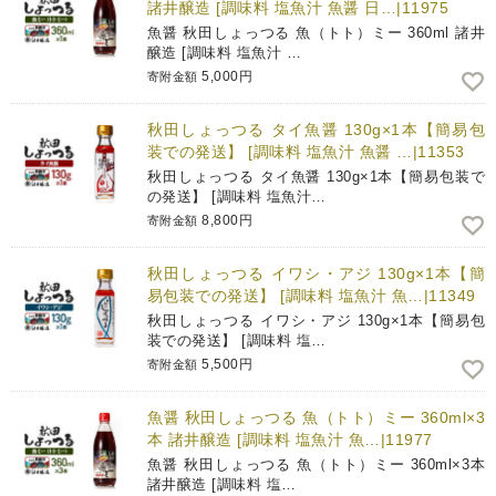
諸井醸造 [調味料 塩魚汁 魚醤 日…|11975
魚醤 秋田しょっつる 魚（トト）ミー 360ml 諸井
醸造 [調味料 塩魚汁 …
5,000円
寄附金額
秋田しょっつる タイ魚醤 130g×1本【簡易包
装での発送】 [調味料 塩魚汁 魚醤 …|11353
秋田しょっつる タイ魚醤 130g×1本【簡易包装で
の発送】 [調味料 塩魚汁…
8,800円
寄附金額
秋田しょっつる イワシ・アジ 130g×1本【簡
易包装での発送】 [調味料 塩魚汁 魚…|11349
秋田しょっつる イワシ・アジ 130g×1本【簡易包
装での発送】 [調味料 塩…
5,500円
寄附金額
魚醤 秋田しょっつる 魚（トト）ミー 360ml×3
本 諸井醸造 [調味料 塩魚汁 魚…|11977
魚醤 秋田しょっつる 魚（トト）ミー 360ml×3本
諸井醸造 [調味料 塩…