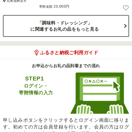
北海道網走市
20,000円
寄附金額
「調味料・ドレッシング」
に関連するお礼の品をもっと見る
ふるさと納税ご利用ガイド
お申込からお礼の品到着までの流れ
STEP1
ログイン・
寄附情報の入力
申し込みボタンをクリックするとログイン画面に移りま
す。初めての方は会員登録を行います。会員の方はログ