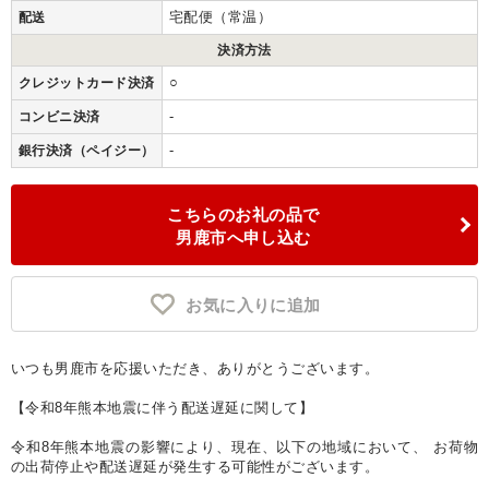
宅配便（常温）
配送
決済方法
○
クレジットカード決済
-
コンビニ決済
-
銀行決済（ペイジー）
こちらのお礼の品で
男鹿市へ申し込む
お気に入りに追加
いつも男鹿市を応援いただき、ありがとうございます。
【令和8年熊本地震に伴う配送遅延に関して】
令和8年熊本地震の影響により、現在、以下の地域において、 お荷物
の出荷停止や配送遅延が発生する可能性がございます。