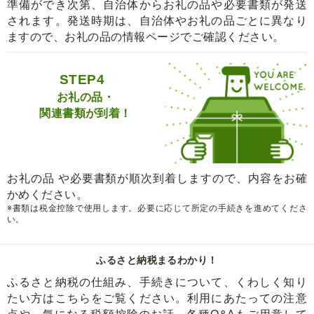
準備ができ次第、自治体からお礼の品や必要書類が発送
されます。発送時期は、自治体やお礼の品ごとに異なり
ますので、お礼の品の情報ページでご確認ください。
STEP4
お礼の品・
関連書類が到着！
お礼の品 や必要書類が順次到着しますので、内容をお確
かめください。
※書類は税金控除で使用します。必要に応じて所定の手続きを進めてくださ
い。
ふるさと納税まるわかり！
ふるさと納税の仕組み、手続きについて、くわしく知り
たい方はこちらをご覧ください。利用にあたっての注意