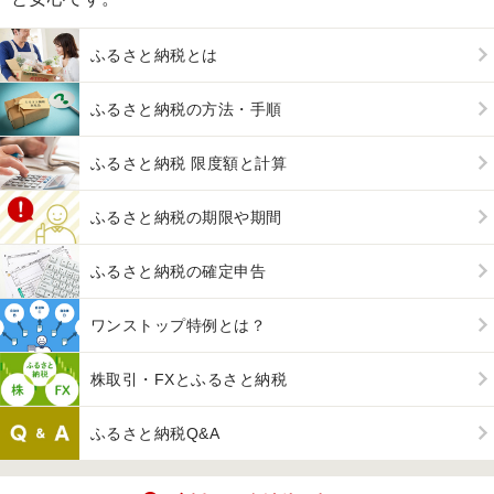
ふるさと納税とは
ふるさと納税の方法・手順
ふるさと納税 限度額と計算
ふるさと納税の期限や期間
ふるさと納税の確定申告
ワンストップ特例とは？
株取引・FXとふるさと納税
ふるさと納税Q&A