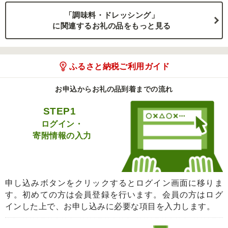
「調味料・ドレッシング」
に関連するお礼の品をもっと見る
ふるさと納税ご利用ガイド
お申込からお礼の品到着までの流れ
STEP1
ログイン・
寄附情報の入力
申し込みボタンをクリックするとログイン画面に移りま
す。初めての方は会員登録を行います。会員の方はログ
インした上で、お申し込みに必要な項目を入力します。