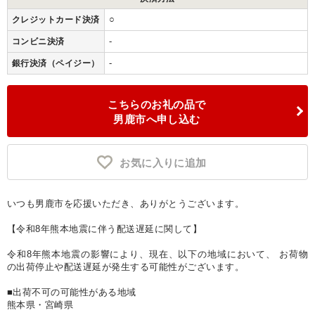
○
クレジットカード決済
-
コンビニ決済
-
銀行決済（ペイジー）
こちらのお礼の品で
男鹿市へ申し込む
お気に入りに追加
いつも男鹿市を応援いただき、ありがとうございます。
【令和8年熊本地震に伴う配送遅延に関して】
令和8年熊本地震の影響により、現在、以下の地域において、 お荷物
の出荷停止や配送遅延が発生する可能性がございます。
■出荷不可の可能性がある地域
熊本県・宮崎県