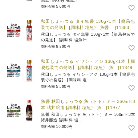
5,000円
寄附金額
秋田しょっつる タイ魚醤 130g×1本【簡易包
装での発送】 [調味料 塩魚汁 魚醤 …|11353
秋田しょっつる タイ魚醤 130g×1本【簡易包装で
の発送】 [調味料 塩魚汁…
8,800円
寄附金額
秋田しょっつる イワシ・アジ 130g×1本【簡
易包装での発送】 [調味料 塩魚汁 魚…|11349
秋田しょっつる イワシ・アジ 130g×1本【簡易包
装での発送】 [調味料 塩…
5,500円
寄附金額
魚醤 秋田しょっつる 魚（トト）ミー 360ml×3
本 諸井醸造 [調味料 塩魚汁 魚…|11977
魚醤 秋田しょっつる 魚（トト）ミー 360ml×3本
諸井醸造 [調味料 塩…
10,000円
寄附金額