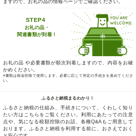
ますので、お礼の品の情報ページでご確認ください。
STEP4
お礼の品・
関連書類が到着！
お礼の品 や必要書類が順次到着しますので、内容をお確
かめください。
※書類は税金控除で使用します。必要に応じて所定の手続きを進めてくださ
い。
ふるさと納税まるわかり！
ふるさと納税の仕組み、手続きについて、くわしく知り
たい方はこちらをご覧ください。利用にあたっての注意
点や、気になる税額控除のお話、各種Q&Aもご用意して
おります。ふるさと納税を利用する前に、おさえておく
と安心です。