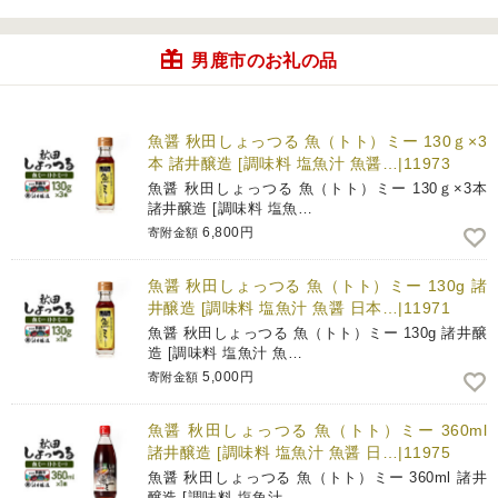
男鹿市のお礼の品
魚醤 秋田しょっつる 魚（トト）ミー 130ｇ×3
本 諸井醸造 [調味料 塩魚汁 魚醤…|11973
魚醤 秋田しょっつる 魚（トト）ミー 130ｇ×3本
諸井醸造 [調味料 塩魚…
6,800円
寄附金額
魚醤 秋田しょっつる 魚（トト）ミー 130g 諸
井醸造 [調味料 塩魚汁 魚醤 日本…|11971
魚醤 秋田しょっつる 魚（トト）ミー 130g 諸井醸
造 [調味料 塩魚汁 魚…
5,000円
寄附金額
魚醤 秋田しょっつる 魚（トト）ミー 360ml
諸井醸造 [調味料 塩魚汁 魚醤 日…|11975
魚醤 秋田しょっつる 魚（トト）ミー 360ml 諸井
醸造 [調味料 塩魚汁 …