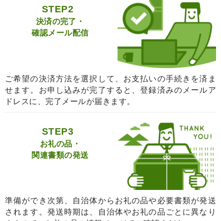
STEP2
決済の完了・
確認メール配信
ご希望の決済方法を選択して、お支払いの手続きを済ま
せます。お申し込みが完了すると、登録済みのメールア
ドレスに、完了メールが届きます。
STEP3
お礼の品・
関連書類の発送
準備ができ次第、自治体からお礼の品や必要書類が発送
されます。発送時期は、自治体やお礼の品ごとに異なり