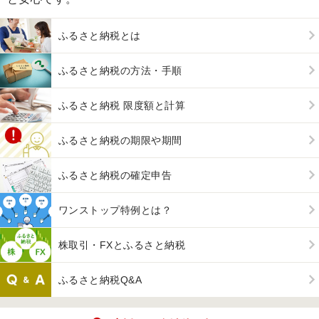
ふるさと納税とは
ふるさと納税の方法・手順
ふるさと納税 限度額と計算
ふるさと納税の期限や期間
ふるさと納税の確定申告
ワンストップ特例とは？
株取引・FXとふるさと納税
ふるさと納税Q&A