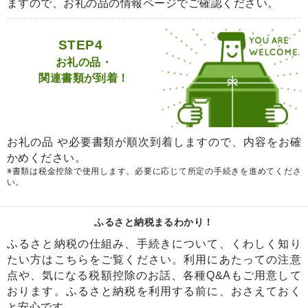
ますので、お礼の品の情報ページでご確認ください。
STEP4
お礼の品・
関連書類が到着！
お礼の品 や必要書類が順次到着しますので、内容をお確
かめください。
※書類は税金控除で使用します。必要に応じて所定の手続きを進めてくださ
い。
ふるさと納税まるわかり！
ふるさと納税の仕組み、手続きについて、くわしく知り
たい方はこちらをご覧ください。利用にあたっての注意
点や、気になる税額控除のお話、各種Q&Aもご用意して
おります。ふるさと納税を利用する前に、おさえておく
と安心です。