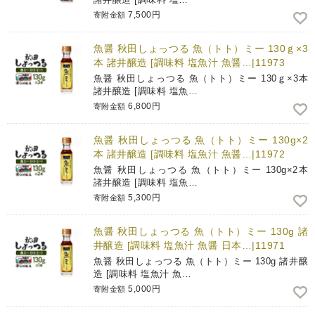
7,500円
寄附金額
魚醤 秋田しょっつる 魚（トト）ミー 130ｇ×3
本 諸井醸造 [調味料 塩魚汁 魚醤…|11973
魚醤 秋田しょっつる 魚（トト）ミー 130ｇ×3本
諸井醸造 [調味料 塩魚…
6,800円
寄附金額
魚醤 秋田しょっつる 魚（トト）ミー 130g×2
本 諸井醸造 [調味料 塩魚汁 魚醤…|11972
魚醤 秋田しょっつる 魚（トト）ミー 130g×2本
諸井醸造 [調味料 塩魚…
5,300円
寄附金額
魚醤 秋田しょっつる 魚（トト）ミー 130g 諸
井醸造 [調味料 塩魚汁 魚醤 日本…|11971
魚醤 秋田しょっつる 魚（トト）ミー 130g 諸井醸
造 [調味料 塩魚汁 魚…
5,000円
寄附金額