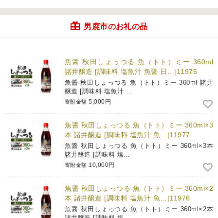
男鹿市のお礼の品
魚醤 秋田しょっつる 魚（トト）ミー 360ml
諸井醸造 [調味料 塩魚汁 魚醤 日…|11975
魚醤 秋田しょっつる 魚（トト）ミー 360ml 諸井
醸造 [調味料 塩魚汁 …
5,000円
寄附金額
魚醤 秋田しょっつる 魚（トト）ミー 360ml×3
本 諸井醸造 [調味料 塩魚汁 魚…|11977
魚醤 秋田しょっつる 魚（トト）ミー 360ml×3本
諸井醸造 [調味料 塩…
10,000円
寄附金額
魚醤 秋田しょっつる 魚（トト）ミー 360ml×2
本 諸井醸造 [調味料 塩魚汁 魚…|11976
魚醤 秋田しょっつる 魚（トト）ミー 360ml×2本
諸井醸造 [調味料 塩…