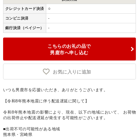
○
クレジットカード決済
-
コンビニ決済
-
銀行決済（ペイジー）
こちらのお礼の品で
男鹿市へ申し込む
お気に入りに追加
いつも男鹿市を応援いただき、ありがとうございます。
【令和8年熊本地震に伴う配送遅延に関して】
令和8年熊本地震の影響により、現在、以下の地域において、 お荷物
の出荷停止や配送遅延が発生する可能性がございます。
■出荷不可の可能性がある地域
熊本県・宮崎県