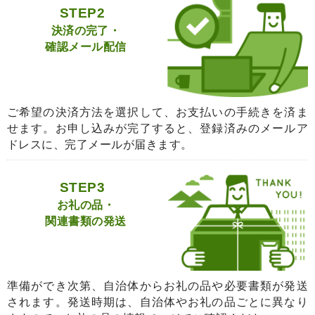
STEP2
決済の完了・
確認メール配信
ご希望の決済方法を選択して、お支払いの手続きを済ま
せます。お申し込みが完了すると、登録済みのメールア
ドレスに、完了メールが届きます。
STEP3
お礼の品・
関連書類の発送
準備ができ次第、自治体からお礼の品や必要書類が発送
されます。発送時期は、自治体やお礼の品ごとに異なり