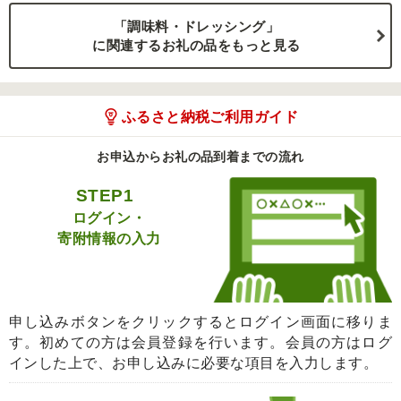
「調味料・ドレッシング」
に関連するお礼の品をもっと見る
ふるさと納税ご利用ガイド
お申込からお礼の品到着までの流れ
STEP1
ログイン・
寄附情報の入力
申し込みボタンをクリックするとログイン画面に移りま
す。初めての方は会員登録を行います。会員の方はログ
インした上で、お申し込みに必要な項目を入力します。