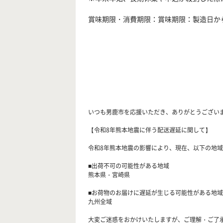
賞味期限・消費期限：賞味期限：製造日から
いつも男鹿市を応援いただき、ありがとうござい
【令和8年熊本地震に伴う配送遅延に関して】
令和8年熊本地震の影響により、現在、以下の地域
■出荷不可の可能性がある地域
熊本県・宮崎県
■お荷物のお届けに遅延が生じる可能性がある地域
九州全域
大変ご迷惑をおかけいたしますが、ご理解・ご了