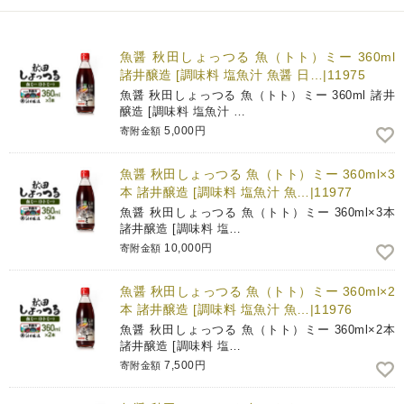
魚醤 秋田しょっつる 魚（トト）ミー 360ml
諸井醸造 [調味料 塩魚汁 魚醤 日…|11975
魚醤 秋田しょっつる 魚（トト）ミー 360ml 諸井
醸造 [調味料 塩魚汁 …
5,000円
寄附金額
魚醤 秋田しょっつる 魚（トト）ミー 360ml×3
本 諸井醸造 [調味料 塩魚汁 魚…|11977
魚醤 秋田しょっつる 魚（トト）ミー 360ml×3本
諸井醸造 [調味料 塩…
10,000円
寄附金額
魚醤 秋田しょっつる 魚（トト）ミー 360ml×2
本 諸井醸造 [調味料 塩魚汁 魚…|11976
魚醤 秋田しょっつる 魚（トト）ミー 360ml×2本
諸井醸造 [調味料 塩…
7,500円
寄附金額