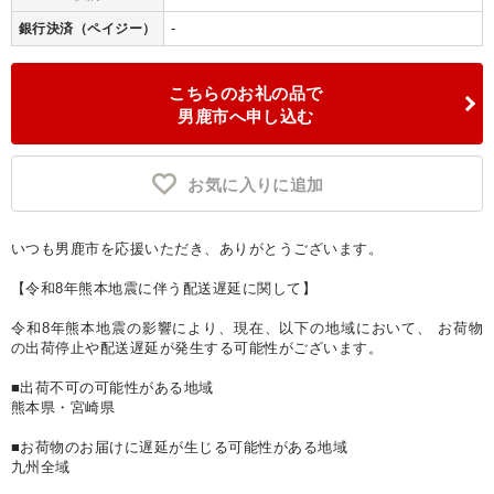
-
銀行決済（ペイジー）
こちらのお礼の品で
男鹿市へ申し込む
お気に入りに追加
いつも男鹿市を応援いただき、ありがとうございます。
【令和8年熊本地震に伴う配送遅延に関して】
令和8年熊本地震の影響により、現在、以下の地域において、 お荷物
の出荷停止や配送遅延が発生する可能性がございます。
■出荷不可の可能性がある地域
熊本県・宮崎県
■お荷物のお届けに遅延が生じる可能性がある地域
九州全域