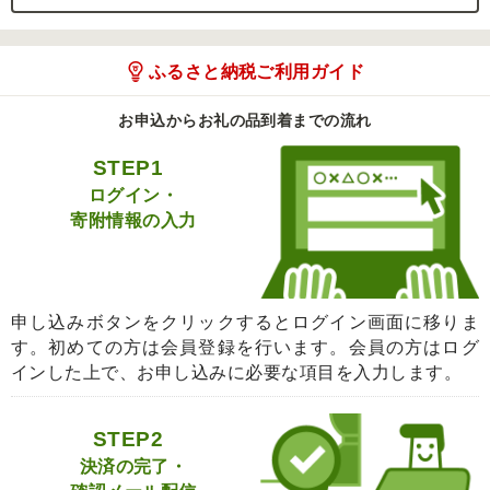
ふるさと納税ご利用ガイド
お申込からお礼の品到着までの流れ
STEP1
ログイン・
寄附情報の入力
申し込みボタンをクリックするとログイン画面に移りま
す。初めての方は会員登録を行います。会員の方はログ
インした上で、お申し込みに必要な項目を入力します。
STEP2
決済の完了・