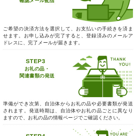
確認メール配信
ご希望の決済方法を選択して、お支払いの手続きを済ま
せます。お申し込みが完了すると、登録済みのメールア
ドレスに、完了メールが届きます。
STEP3
お礼の品・
関連書類の発送
準備ができ次第、自治体からお礼の品や必要書類が発送
されます。発送時期は、自治体やお礼の品ごとに異なり
ますので、お礼の品の情報ページでご確認ください。