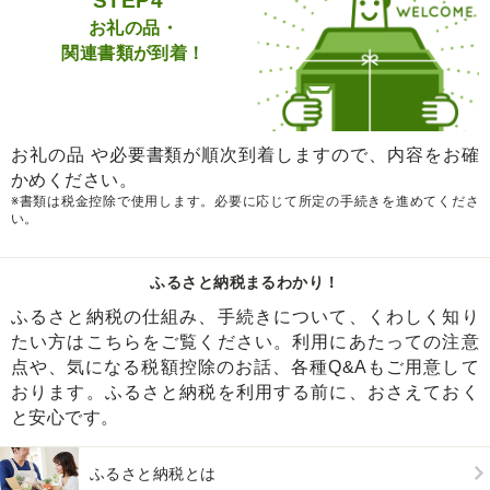
STEP4
お礼の品・
関連書類が到着！
お礼の品 や必要書類が順次到着しますので、内容をお確
かめください。
※書類は税金控除で使用します。必要に応じて所定の手続きを進めてくださ
い。
ふるさと納税まるわかり！
ふるさと納税の仕組み、手続きについて、くわしく知り
たい方はこちらをご覧ください。利用にあたっての注意
点や、気になる税額控除のお話、各種Q&Aもご用意して
おります。ふるさと納税を利用する前に、おさえておく
と安心です。
ふるさと納税とは