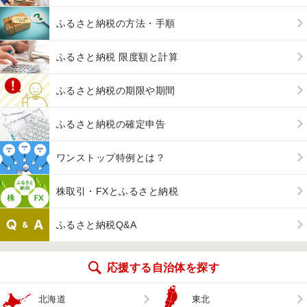
ふるさと納税の方法・手順
ふるさと納税 限度額と計算
ふるさと納税の期限や期間
ふるさと納税の確定申告
ワンストップ特例とは？
株取引・FXとふるさと納税
ふるさと納税Q&A
応援する自治体を探す
北海道
東北