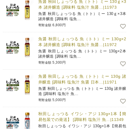
魚醤 秋田しょっつる 魚（トト）ミー 130ｇ×3
本 諸井醸造 [調味料 塩魚汁 魚醤…|11973
魚醤 秋田しょっつる 魚（トト）ミー 130ｇ×3本
諸井醸造 [調味料 塩魚…
6,800円
寄附金額
魚醤 秋田しょっつる 魚（トト）ミー 130g×2
本 諸井醸造 [調味料 塩魚汁 魚醤…|11972
魚醤 秋田しょっつる 魚（トト）ミー 130g×2本
諸井醸造 [調味料 塩魚…
5,300円
寄附金額
魚醤 秋田しょっつる 魚（トト）ミー 130g 諸
井醸造 [調味料 塩魚汁 魚醤 日本…|11971
魚醤 秋田しょっつる 魚（トト）ミー 130g 諸井醸
造 [調味料 塩魚汁 魚…
5,000円
寄附金額
秋田しょっつる イワシ・アジ 130g×1本【簡
易包装での発送】 [調味料 塩魚汁 魚…|11349
秋田しょっつる イワシ・アジ 130g×1本【簡易包