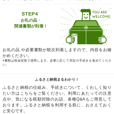
STEP4
お礼の品・
関連書類が到着！
お礼の品 や必要書類が順次到着しますので、内容をお確
かめください。
※書類は税金控除で使用します。必要に応じて所定の手続きを進めてくださ
い。
ふるさと納税まるわかり！
ふるさと納税の仕組み、手続きについて、くわしく知り
たい方はこちらをご覧ください。利用にあたっての注意
点や、気になる税額控除のお話、各種Q&Aもご用意して
おります。ふるさと納税を利用する前に、おさえておく
と安心です。