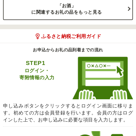
「お酒」
に関連するお礼の品をもっと見る
ふるさと納税ご利用ガイド
お申込からお礼の品到着までの流れ
STEP1
ログイン・
寄附情報の入力
申し込みボタンをクリックするとログイン画面に移りま
す。初めての方は会員登録を行います。会員の方はログ
インした上で、お申し込みに必要な項目を入力します。