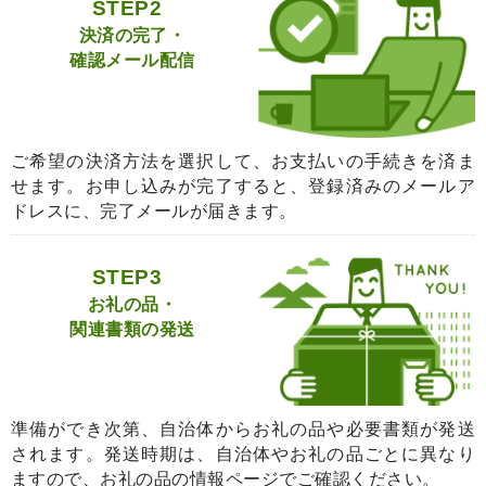
STEP2
決済の完了・
確認メール配信
ご希望の決済方法を選択して、お支払いの手続きを済ま
せます。お申し込みが完了すると、登録済みのメールア
ドレスに、完了メールが届きます。
STEP3
お礼の品・
関連書類の発送
準備ができ次第、自治体からお礼の品や必要書類が発送
されます。発送時期は、自治体やお礼の品ごとに異なり
ますので、お礼の品の情報ページでご確認ください。