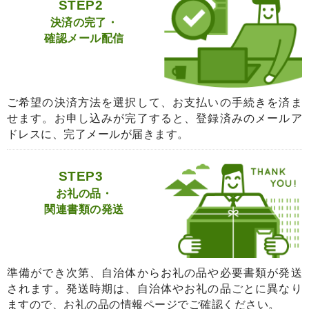
STEP2
決済の完了・
確認メール配信
ご希望の決済方法を選択して、お支払いの手続きを済ま
せます。お申し込みが完了すると、登録済みのメールア
ドレスに、完了メールが届きます。
STEP3
お礼の品・
関連書類の発送
準備ができ次第、自治体からお礼の品や必要書類が発送
されます。発送時期は、自治体やお礼の品ごとに異なり
ますので、お礼の品の情報ページでご確認ください。