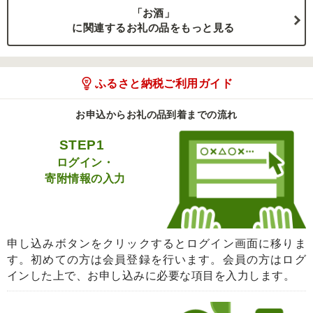
「お酒」
に関連するお礼の品をもっと見る
ふるさと納税ご利用ガイド
お申込からお礼の品到着までの流れ
STEP1
ログイン・
寄附情報の入力
申し込みボタンをクリックするとログイン画面に移りま
す。初めての方は会員登録を行います。会員の方はログ
インした上で、お申し込みに必要な項目を入力します。