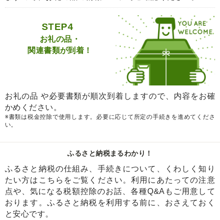
STEP4
お礼の品・
関連書類が到着！
お礼の品 や必要書類が順次到着しますので、内容をお確
かめください。
※書類は税金控除で使用します。必要に応じて所定の手続きを進めてくださ
い。
ふるさと納税まるわかり！
ふるさと納税の仕組み、手続きについて、くわしく知り
たい方はこちらをご覧ください。利用にあたっての注意
点や、気になる税額控除のお話、各種Q&Aもご用意して
おります。ふるさと納税を利用する前に、おさえておく
と安心です。