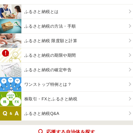
ふるさと納税とは
ふるさと納税の方法・手順
ふるさと納税 限度額と計算
ふるさと納税の期限や期間
ふるさと納税の確定申告
ワンストップ特例とは？
株取引・FXとふるさと納税
ふるさと納税Q&A
応援する自治体を探す