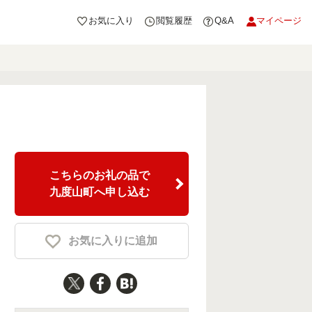
お気に入り
閲覧履歴
Q&A
マイページ
］
こちらのお礼の品で
九度山町へ申し込む
お気に入りに追加