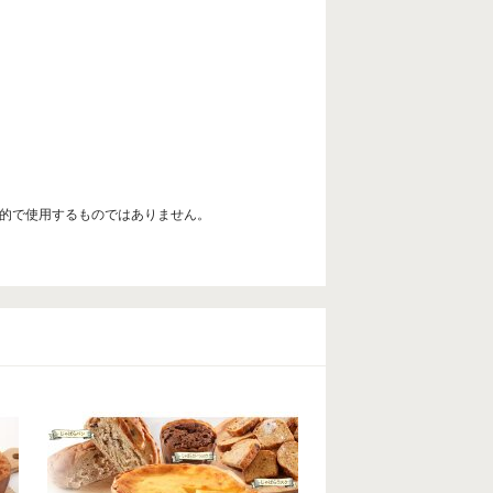
目的で使用するものではありません。
。