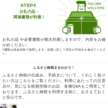
STEP4
お礼の品・
関連書類が到着！
お礼の品 や必要書類が順次到着しますので、内容をお確
かめください。
※書類は税金控除で使用します。必要に応じて所定の手続きを進めてくださ
い。
ふるさと納税まるわかり！
ふるさと納税の仕組み、手続きについて、くわしく知り
たい方はこちらをご覧ください。利用にあたっての注意
点や、気になる税額控除のお話、各種Q&Aもご用意して
おります。ふるさと納税を利用する前に、おさえておく
と安心です。