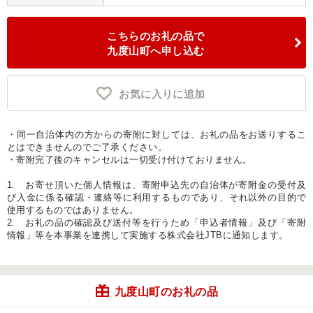
こちらのお礼の品で
九度山町へ申し込む
お気に入りに追加
・同一自治体内の方からの寄附に対しては、お礼の品をお送りするこ
とはできませんのでご了承ください。
・寄附完了後のキャンセルは一切受け付けておりません。
1. お寄せ頂いた個人情報は、寄附申込先の自治体が寄附金の受付及
び入金に係る確認・連絡等に利用するものであり、それ以外の目的で
使用するものではありません。
2. お礼の品の確認及び送付等を行うため「申込者情報」及び「寄附
情報」等を本事業を連携して実施する株式会社JTBに通知します。
九度山町のお礼の品