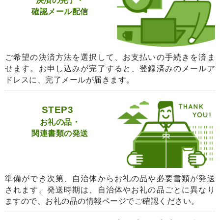
決済の完了・
確認メール配信
ご希望の決済方法を選択して、お支払いの手続きを済ま
せます。お申し込みが完了すると、登録済みのメールア
ドレスに、完了メールが届きます。
STEP3
お礼の品・
関連書類の発送
準備ができ次第、自治体からお礼の品や必要書類が発送
されます。発送時期は、自治体やお礼の品ごとに異なり
ますので、お礼の品の情報ページでご確認ください。