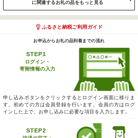
に関連するお礼の品をもっと見る
ふるさと納税ご利用ガイド
お申込からお礼の品到着までの流れ
STEP1
ログイン・
寄附情報の入力
申し込みボタンをクリックするとログイン画面に移りま
す。初めての方は会員登録を行います。会員の方はログ
インした上で、お申し込みに必要な項目を入力します。
STEP2