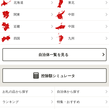
北海道
東北
関東
中部
近畿
中国
四国
九州
自治体一覧を見る
控除額シミュレータ
お礼の品から探す
自治体から探す
ランキング
特集・おすすめ