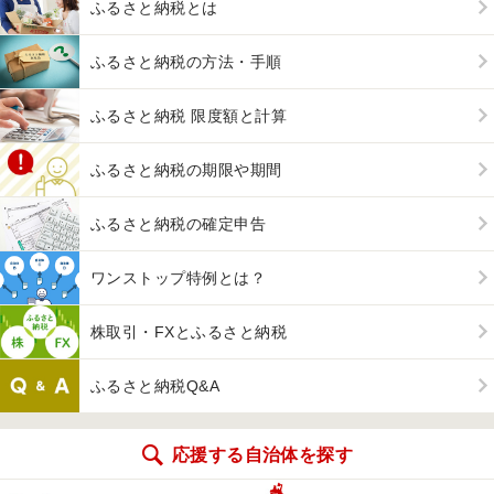
ふるさと納税とは
ふるさと納税の方法・手順
ふるさと納税 限度額と計算
ふるさと納税の期限や期間
ふるさと納税の確定申告
ワンストップ特例とは？
株取引・FXとふるさと納税
ふるさと納税Q&A
応援する自治体を探す