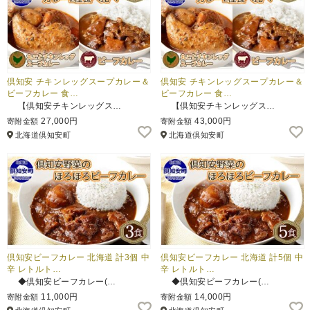
倶知安 チキンレッグスープカレー＆
倶知安 チキンレッグスープカレー＆
ビーフカレー 食…
ビーフカレー 食…
【倶知安チキンレッグス…
【倶知安チキンレッグス…
27,000円
43,000円
寄附金額
寄附金額
北海道倶知安町
北海道倶知安町
倶知安ビーフカレー 北海道 計3個 中
倶知安ビーフカレー 北海道 計5個 中
辛 レトルト…
辛 レトルト…
◆倶知安ビーフカレー(…
◆倶知安ビーフカレー(…
11,000円
14,000円
寄附金額
寄附金額