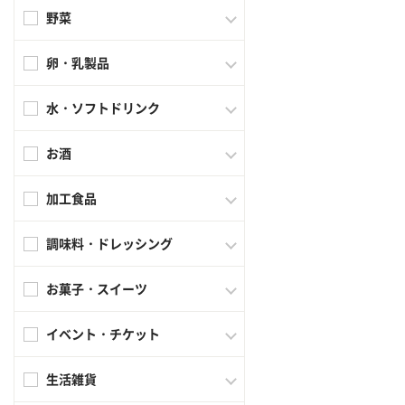
野菜
卵・乳製品
水・ソフトドリンク
お酒
加工食品
調味料・ドレッシング
お菓子・スイーツ
イベント・チケット
生活雑貨