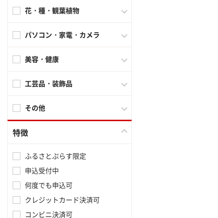
花・種・観葉植物
パソコン・家電・カメラ
美容・健康
工芸品・装飾品
その他
特徴
ふるさとぷらす限定
申込受付中
何度でも申込可
クレジットカード決済可
コンビニ決済可