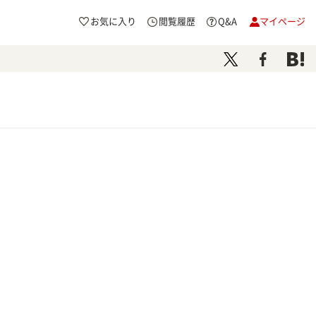
お気に入り
閲覧履歴
Q&A
マイページ