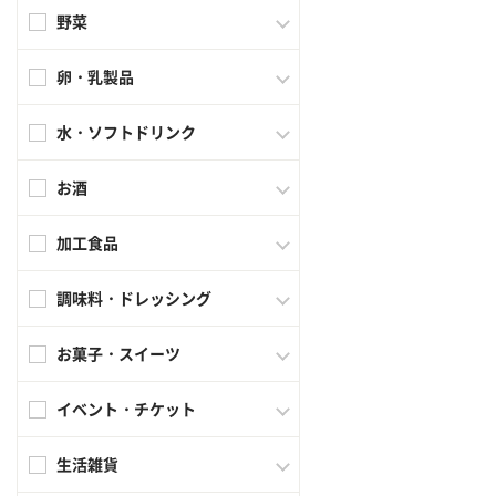
野菜
卵・乳製品
水・ソフトドリンク
お酒
加工食品
調味料・ドレッシング
お菓子・スイーツ
イベント・チケット
生活雑貨