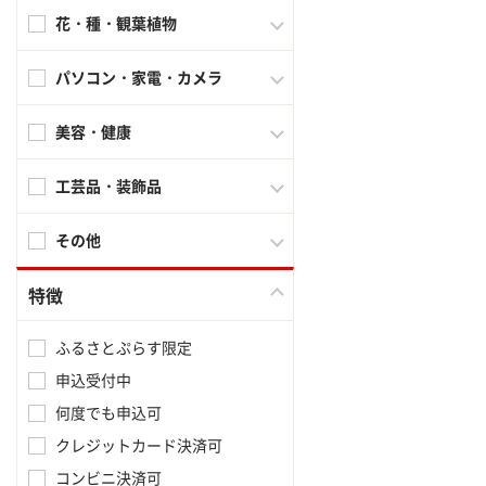
花・種・観葉植物
パソコン・家電・カメラ
美容・健康
工芸品・装飾品
その他
特徴
ふるさとぷらす限定
申込受付中
何度でも申込可
クレジットカード決済可
コンビニ決済可