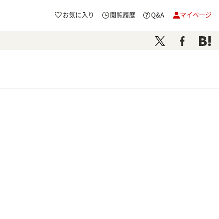
お気に入り
閲覧履歴
Q&A
マイページ