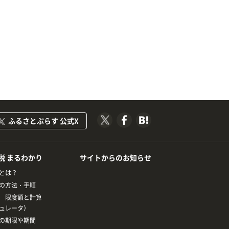
ふるさとぷらす 公式X
税 まるわかり
サイトからのお知らせ
とは？
の方法・手順
 限度額と計算
ュレータ）
の期限や期間