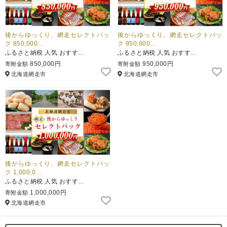
後からゆっくり、網走セレクトパッ
後からゆっくり、網走セレクトパッ
ク 850,000…
ク 950,000…
ふるさと納税 人気 おすす…
ふるさと納税 人気 おすす…
850,000円
950,000円
寄附金額
寄附金額
北海道網走市
北海道網走市
後からゆっくり、網走セレクトパッ
ク 1,000,0…
ふるさと納税 人気 おすす…
1,000,000円
寄附金額
北海道網走市