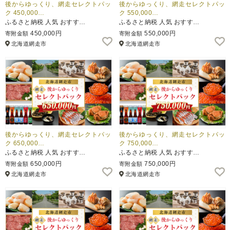
後からゆっくり、網走セレクトパッ
後からゆっくり、網走セレクトパッ
ク 450,000…
ク 550,000…
ふるさと納税 人気 おすす…
ふるさと納税 人気 おすす…
450,000円
550,000円
寄附金額
寄附金額
北海道網走市
北海道網走市
後からゆっくり、網走セレクトパッ
後からゆっくり、網走セレクトパッ
ク 650,000…
ク 750,000…
ふるさと納税 人気 おすす…
ふるさと納税 人気 おすす…
650,000円
750,000円
寄附金額
寄附金額
北海道網走市
北海道網走市