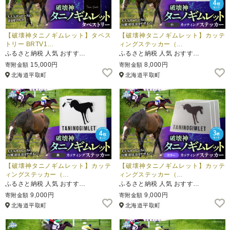
【破壊神タニノギムレット】タペス
【破壊神タニノギムレット】カッテ
トリー BRTV1…
ィングステッカー（…
ふるさと納税 人気 おすす…
ふるさと納税 人気 おすす…
15,000円
8,000円
寄附金額
寄附金額
北海道平取町
北海道平取町
【破壊神タニノギムレット】カッテ
【破壊神タニノギムレット】カッテ
ィングステッカー（…
ィングステッカー（…
ふるさと納税 人気 おすす…
ふるさと納税 人気 おすす…
9,000円
9,000円
寄附金額
寄附金額
北海道平取町
北海道平取町