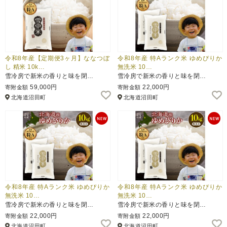
令和8年産【定期便3ヶ月】ななつぼ
令和8年産 特Aランク米 ゆめぴりか
し 精米 10k…
無洗米 10…
雪冷房で新米の香りと味を閉…
雪冷房で新米の香りと味を閉…
59,000円
22,000円
寄附金額
寄附金額
北海道沼田町
北海道沼田町
令和8年産 特Aランク米 ゆめぴりか
令和8年産 特Aランク米 ゆめぴりか
無洗米 10…
無洗米 10…
雪冷房で新米の香りと味を閉…
雪冷房で新米の香りと味を閉…
22,000円
22,000円
寄附金額
寄附金額
北海道沼田町
北海道沼田町