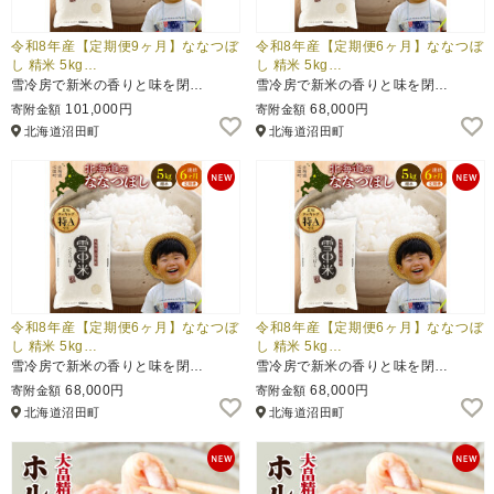
令和8年産【定期便9ヶ月】ななつぼ
令和8年産【定期便6ヶ月】ななつぼ
し 精米 5kg…
し 精米 5kg…
雪冷房で新米の香りと味を閉…
雪冷房で新米の香りと味を閉…
101,000円
68,000円
寄附金額
寄附金額
北海道沼田町
北海道沼田町
令和8年産【定期便6ヶ月】ななつぼ
令和8年産【定期便6ヶ月】ななつぼ
し 精米 5kg…
し 精米 5kg…
雪冷房で新米の香りと味を閉…
雪冷房で新米の香りと味を閉…
68,000円
68,000円
寄附金額
寄附金額
北海道沼田町
北海道沼田町