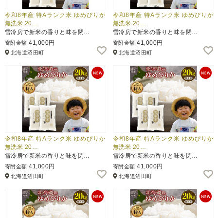
令和8年産 特Aランク米 ゆめぴりか
令和8年産 特Aランク米 ゆめぴりか
無洗米 20…
無洗米 20…
雪冷房で新米の香りと味を閉…
雪冷房で新米の香りと味を閉…
41,000円
41,000円
寄附金額
寄附金額
北海道沼田町
北海道沼田町
令和8年産 特Aランク米 ゆめぴりか
令和8年産 特Aランク米 ゆめぴりか
無洗米 20…
無洗米 20…
雪冷房で新米の香りと味を閉…
雪冷房で新米の香りと味を閉…
41,000円
41,000円
寄附金額
寄附金額
北海道沼田町
北海道沼田町