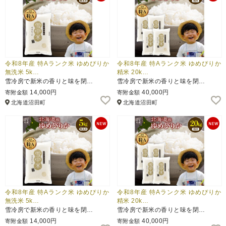
令和8年産 特Aランク米 ゆめぴりか
令和8年産 特Aランク米 ゆめぴりか
無洗米 5k…
精米 20k…
雪冷房で新米の香りと味を閉…
雪冷房で新米の香りと味を閉…
14,000円
40,000円
寄附金額
寄附金額
北海道沼田町
北海道沼田町
令和8年産 特Aランク米 ゆめぴりか
令和8年産 特Aランク米 ゆめぴりか
無洗米 5k…
精米 20k…
雪冷房で新米の香りと味を閉…
雪冷房で新米の香りと味を閉…
14,000円
40,000円
寄附金額
寄附金額