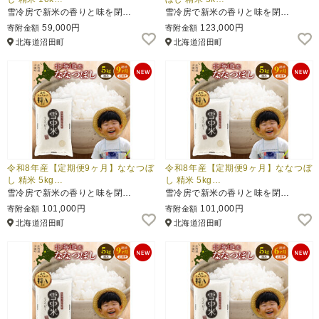
雪冷房で新米の香りと味を閉…
雪冷房で新米の香りと味を閉…
59,000円
123,000円
寄附金額
寄附金額
北海道沼田町
北海道沼田町
令和8年産【定期便9ヶ月】ななつぼ
令和8年産【定期便9ヶ月】ななつぼ
し 精米 5kg…
し 精米 5kg…
雪冷房で新米の香りと味を閉…
雪冷房で新米の香りと味を閉…
101,000円
101,000円
寄附金額
寄附金額
北海道沼田町
北海道沼田町