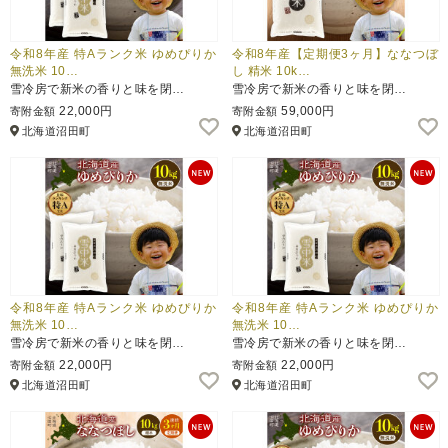
令和8年産 特Aランク米 ゆめぴりか
令和8年産【定期便3ヶ月】ななつぼ
無洗米 10…
し 精米 10k…
雪冷房で新米の香りと味を閉…
雪冷房で新米の香りと味を閉…
22,000円
59,000円
寄附金額
寄附金額
北海道沼田町
北海道沼田町
令和8年産 特Aランク米 ゆめぴりか
令和8年産 特Aランク米 ゆめぴりか
無洗米 10…
無洗米 10…
雪冷房で新米の香りと味を閉…
雪冷房で新米の香りと味を閉…
22,000円
22,000円
寄附金額
寄附金額
北海道沼田町
北海道沼田町