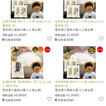
令和8年産 特Aランク米 ゆめぴりか
令和8年産 特Aランク米 ゆめぴりか
無洗米 20…
無洗米 20…
雪冷房で新米の香りと味を閉…
雪冷房で新米の香りと味を閉…
41,000円
41,000円
寄附金額
寄附金額
北海道沼田町
北海道沼田町
令和8年産【定期便4ヶ月】ななつぼ
令和8年産 特Aランク米 ゆめぴりか
し 精米 5kg…
無洗米 20…
雪冷房で新米の香りと味を閉…
雪冷房で新米の香りと味を閉…
46,000円
41,000円
寄附金額
寄附金額
北海道沼田町
北海道沼田町