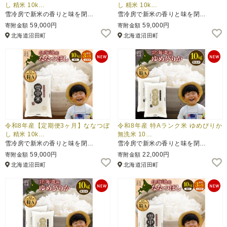
し 精米 10k…
し 精米 10k…
雪冷房で新米の香りと味を閉…
雪冷房で新米の香りと味を閉…
59,000円
59,000円
寄附金額
寄附金額
北海道沼田町
北海道沼田町
令和8年産【定期便3ヶ月】ななつぼ
令和8年産 特Aランク米 ゆめぴりか
し 精米 10k…
無洗米 10…
雪冷房で新米の香りと味を閉…
雪冷房で新米の香りと味を閉…
59,000円
22,000円
寄附金額
寄附金額
北海道沼田町
北海道沼田町