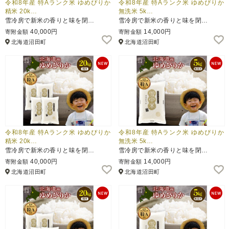
令和8年産 特Aランク米 ゆめぴりか
令和8年産 特Aランク米 ゆめぴりか
精米 20k…
無洗米 5k…
雪冷房で新米の香りと味を閉…
雪冷房で新米の香りと味を閉…
40,000円
14,000円
寄附金額
寄附金額
北海道沼田町
北海道沼田町
令和8年産 特Aランク米 ゆめぴりか
令和8年産 特Aランク米 ゆめぴりか
精米 20k…
無洗米 5k…
雪冷房で新米の香りと味を閉…
雪冷房で新米の香りと味を閉…
40,000円
14,000円
寄附金額
寄附金額
北海道沼田町
北海道沼田町