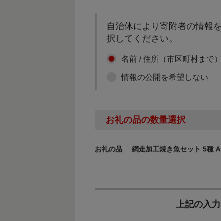
自治体により寄附者の情報を
択してください。
名前 / 住所（市区町村まで
情報の公開を希望しない
お礼の品の数量選択
お礼の品
網走加工焼き魚セット 5種 AB
上記の入力