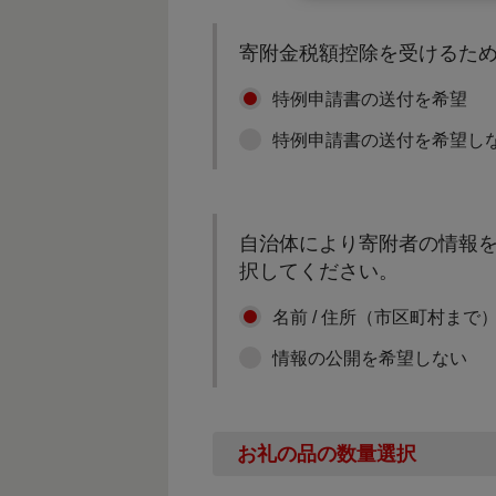
寄附金税額控除を受けるた
特例申請書の送付を希望
特例申請書の送付を希望し
自治体により寄附者の情報を
択してください。
名前 / 住所（市区町村まで
情報の公開を希望しない
お礼の品の数量選択