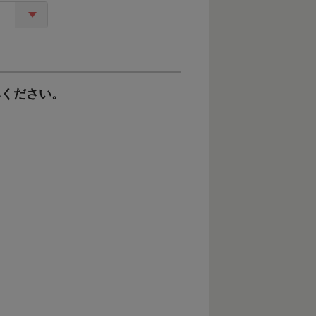
みください。