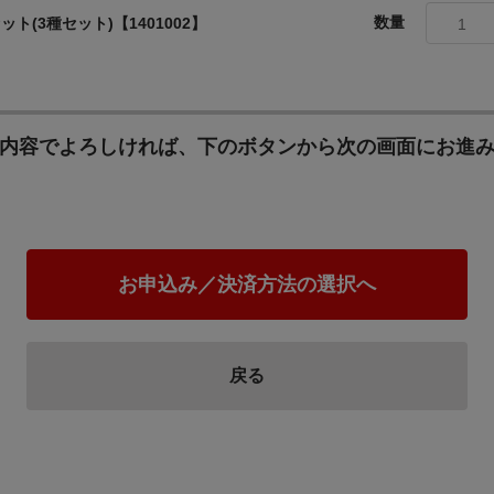
数量
(3種セット)【1401002】
1
内容でよろしければ、下のボタンから次の画面にお進
お申込み／決済方法の選択へ
戻る