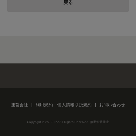
戻る
運営会社
利用規約・個人情報取扱規約
お問い合わせ
Copyright © esu2, Inc All Rights Reserved. 無断転載禁止