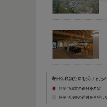
寄附金税額控除を受けるた
特例申請書の送付を希望
特例申請書の送付を希望し