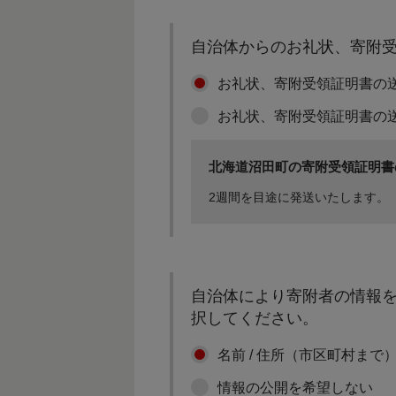
自治体からのお礼状、寄附
お礼状、寄附受領証明書の
お礼状、寄附受領証明書の
北海道沼田町の寄附受領証明書
2週間を目途に発送いたします。
自治体により寄附者の情報を
択してください。
名前 / 住所（市区町村まで
情報の公開を希望しない