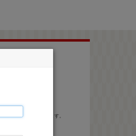
発生する可能性がございます。