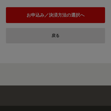
お申込み／決済方法の選択へ
戻る