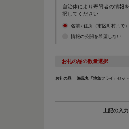
自治体により寄附者の情報を
択してください。
名前 / 住所（市区町村まで
情報の公開を希望しない
お礼の品の数量選択
お礼の品
海風丸「地魚フライ」セット 魚
上記の入力