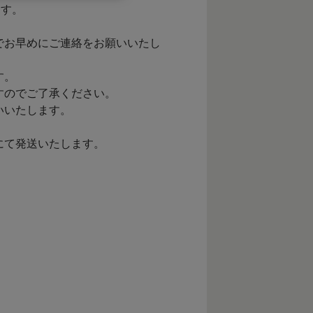
ます。
でお早めにご連絡をお願いいたし
す。
すのでご了承ください。
いいたします。
にて発送いたします。