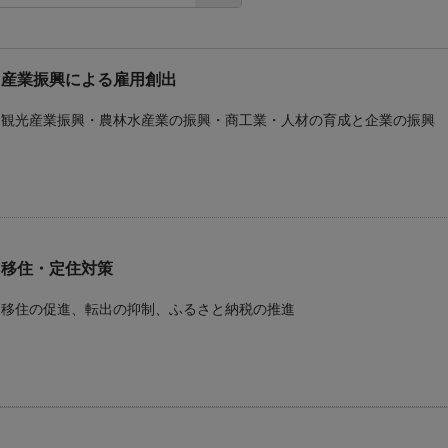
産業振興による雇用創出
観光産業振興・農林水産業の振興・商工業・人材の育成と企業の振興
移住・定住対策
移住の促進、転出の抑制、ふるさと納税の推進