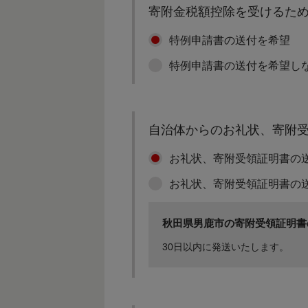
寄附金税額控除を受けるた
特例申請書の送付を希望
特例申請書の送付を希望し
自治体からのお礼状、寄附
お礼状、寄附受領証明書の
お礼状、寄附受領証明書の
秋田県男鹿市の寄附受領証明書
30日以内に発送いたします。