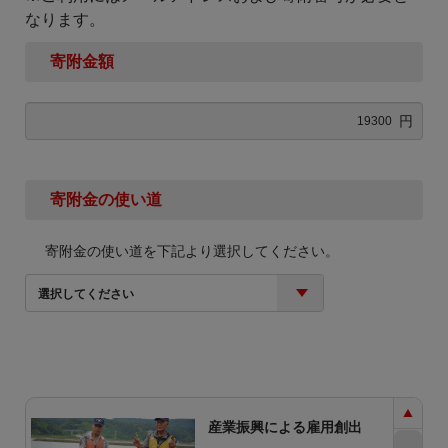
なります。
寄附金額
円
寄附金の使い道
寄附金の使い道を下記より選択してください。
選択してください
産業振興による雇用創出