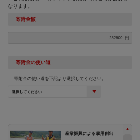
なります。
寄附金額
円
寄附金の使い道
寄附金の使い道を下記より選択してください。
選択してください
産業振興による雇用創出