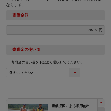
なります。
寄附金額
円
寄附金の使い道
寄附金の使い道を下記より選択してください。
選択してください
産業振興による雇用創出