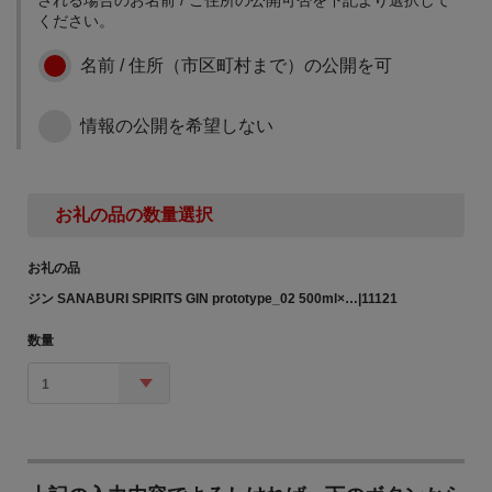
に
ください。
名前 / 住所（市区町村まで）の公開を可
情報の公開を希望しない
お礼の品の数量選択
お礼の品
ジン SANABURI SPIRITS GIN prototype_02 500ml×…|11121
数量
1