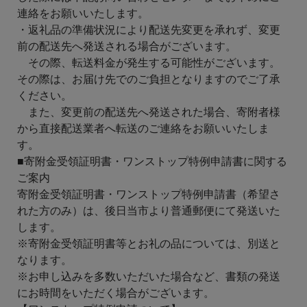
連絡をお願いいたします。
・返礼品の準備状況により配送先変更を承れず、変更
前の配送先へ発送される場合がございます。
その際、転送料金が発生する可能性がございます。
その際は、お届け先でのご負担となりますのでご了承
ください。
また、変更前の配送先へ発送された場合、寄附者様
から直接配送業者へ転送のご連絡をお願いいたしま
す。
■寄附金受領証明書・ワンストップ特例申請書に関する
ご案内
寄附金受領証明書・ワンストップ特例申請書（希望さ
れた方のみ）は、後日当市より普通郵便にて発送いた
します。
※寄附金受領証明書等とお礼の品については、別送と
なります。
※お申し込みを多数いただいた場合など、書類の発送
にお時間をいただく場合がございます。