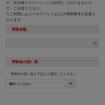
※「自治体マイページ」には対応しておりませんの
で、ご注意ください。
※ご利用にはメールアドレスおよび寄附番号が必要と
なります。
寄附金額
円
寄附金の使い道
寄附金の使い道を下記より選択してください。
選択してください