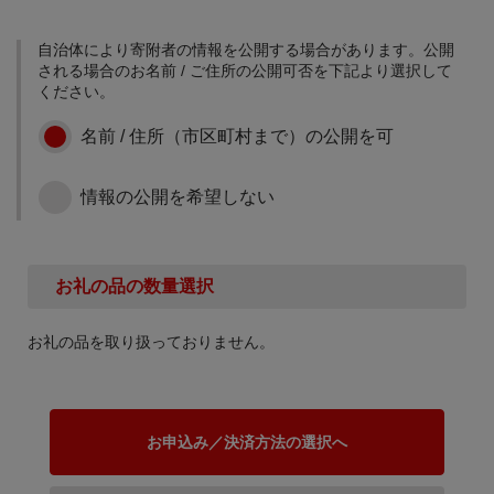
に
自治体により寄附者の情報を公開する場合があります。公開
市長が選ぶ取組みのため
される場合のお名前 / ご住所の公開可否を下記より選択して
に
ください。
名前 / 住所（市区町村まで）の公開を可
情報の公開を希望しない
お礼の品の数量選択
お礼の品を取り扱っておりません。
お申込み／決済方法の選択へ