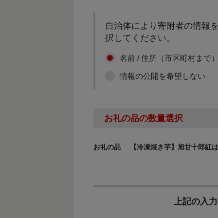
自治体により寄附者の情報を
択してください。
名前 / 住所（市区町村まで
情報の公開を希望しない
お礼の品の数量選択
お礼の品
【冷凍焼き芋】旭甘十郎紅はる
上記の入力