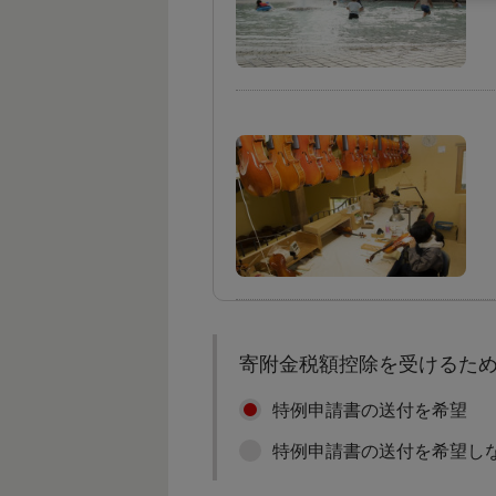
寄附金税額控除を受けるた
特例申請書の送付を希望
特例申請書の送付を希望し