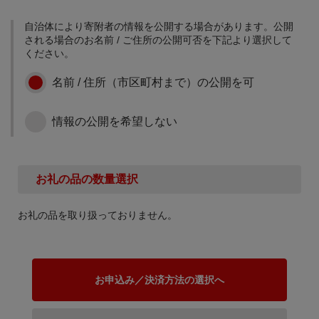
自治体により寄附者の情報を公開する場合があります。公開
される場合のお名前 / ご住所の公開可否を下記より選択して
ください。
名前 / 住所（市区町村まで）の公開を可
情報の公開を希望しない
お礼の品の数量選択
お礼の品を取り扱っておりません。
お申込み／決済方法の選択へ