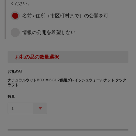
ください。
名前 / 住所（市区町村まで）の公開を可
情報の公開を希望しない
お礼の品の数量選択
お礼の品
ナチュラルウッドBOX M 6.8L 2個組グレイッシュウォールナット タツク
ラフト
数量
1