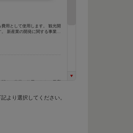
、新産業に関する事業に使用しま
下記より選択してください。