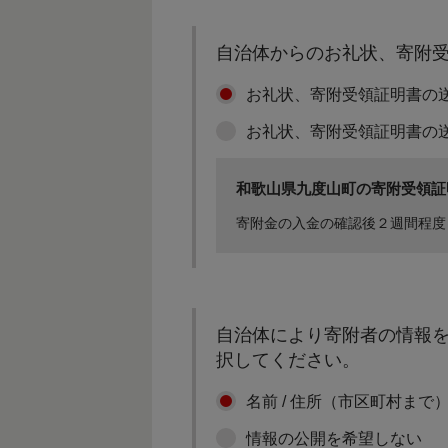
自治体からのお礼状、寄附
お礼状、寄附受領証明書の
お礼状、寄附受領証明書の
その他まちづくりに資する事業
和歌山県九度山町の寄附受領証
寄附金の入金の確認後２週間程度
自治体により寄附者の情報を
択してください。
名前 / 住所（市区町村まで
情報の公開を希望しない