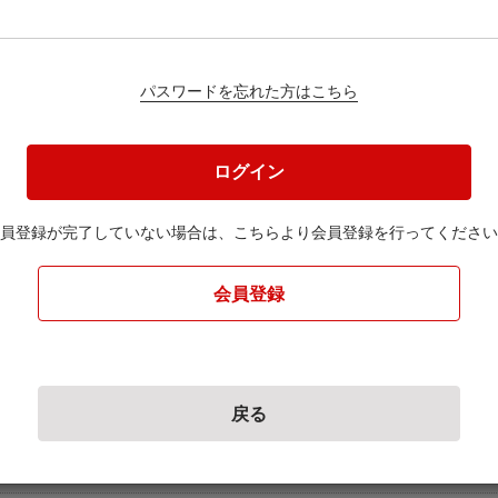
パスワードを忘れた方はこちら
円
ログイン
員登録が完了していない場合は、
こちらより会員登録を行ってください
ください。
会員登録
戻る