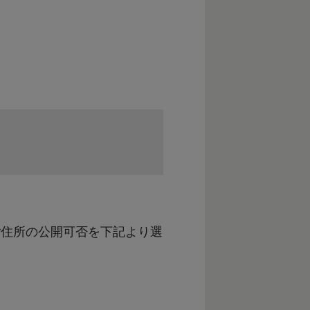
ご住所の公開可否を下記より選