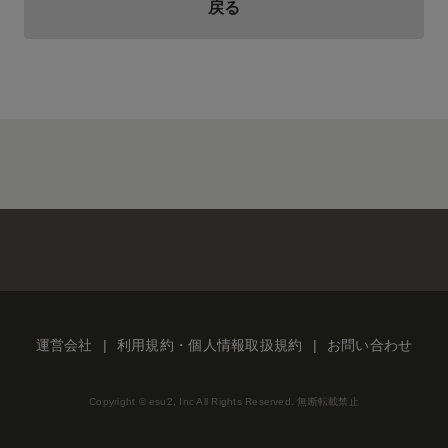
戻る
運営会社
利用規約・個人情報取扱規約
お問い合わせ
Copyright © esu2, Inc All Rights Reserved. 無断転載禁止