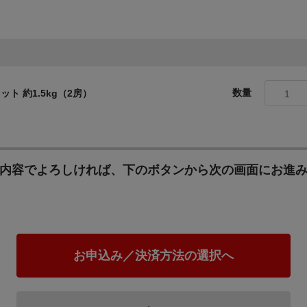
数量
ト 約1.5kg（2房）
1
内容でよろしければ、下のボタンから次の画面にお進
お申込み／決済方法の選択へ