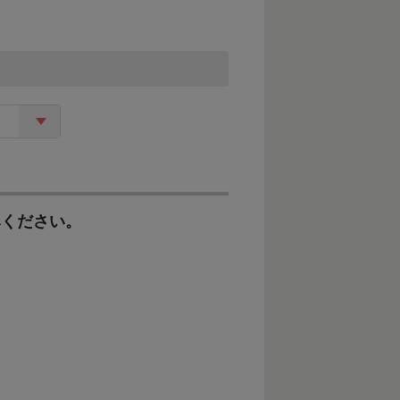
みください。