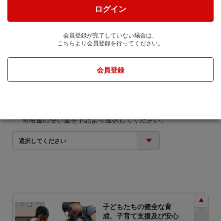
株式会社JTBに通知します。
ログイン
寄附金額
会員登録が完了していない場合は、
こちらより会員登録を行ってください。
円
会員登録
寄附金の使い道
寄附金の使い道を下記より選択してください。
選択してください
子どもたちの健全な育
成、子育て支援及び安心