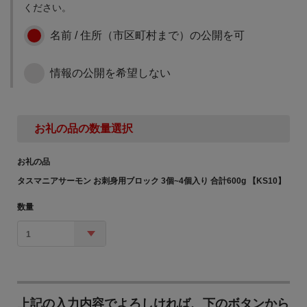
ください。
名前 / 住所（市区町村まで）の公開を可
情報の公開を希望しない
お礼の品の数量選択
お礼の品
タスマニアサーモン お刺身用ブロック 3個~4個入り 合計600g 【KS10】
数量
1
上記の入力内容でよろしければ、下のボタンから