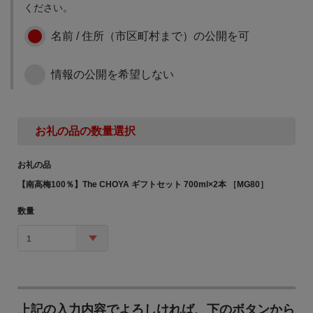
ください。
名前 / 住所（市区町村まで）の公開を可
情報の公開を希望しない
お礼の品の数量選択
お礼の品
【南高梅100％】The CHOYA ギフトセット 700ml×2本 ［MG80］
数量
1
上記の入力内容でよろしければ、下のボタンから