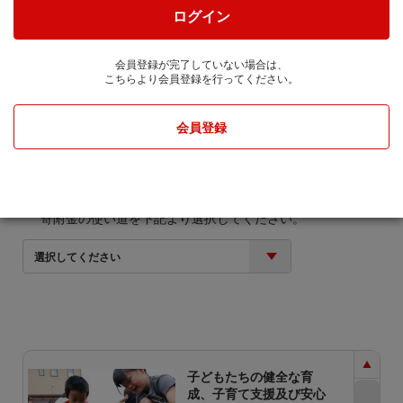
株式会社JTBに通知します。
ログイン
寄附金額
会員登録が完了していない場合は、
こちらより会員登録を行ってください。
円
会員登録
寄附金の使い道
寄附金の使い道を下記より選択してください。
選択してください
子どもたちの健全な育
成、子育て支援及び安心