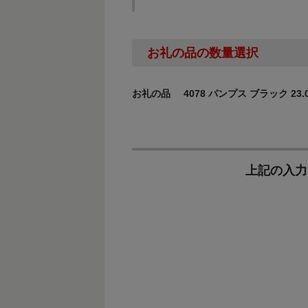
お礼の品の数量選択
お礼の品
4078 パンプス ブラック 23.
上記の入力