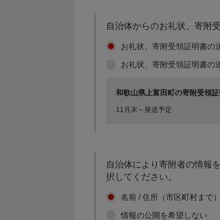
自治体からのお礼状、寄附
お礼状、寄附受領証明書の
お礼状、寄附受領証明書の
和歌山県上富田町の寄附受領証
11月末～発送予定
自治体により寄附者の情報を
択してください。
名前 / 住所（市区町村まで
情報の公開を希望しない