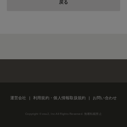
戻る
運営会社
利用規約・個人情報取扱規約
お問い合わせ
Copyright © esu2, Inc All Rights Reserved. 無断転載禁止