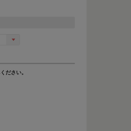
みください。