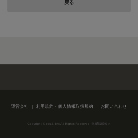
戻る
運営会社
利用規約・個人情報取扱規約
お問い合わせ
Copyright © esu2, Inc All Rights Reserved. 無断転載禁止