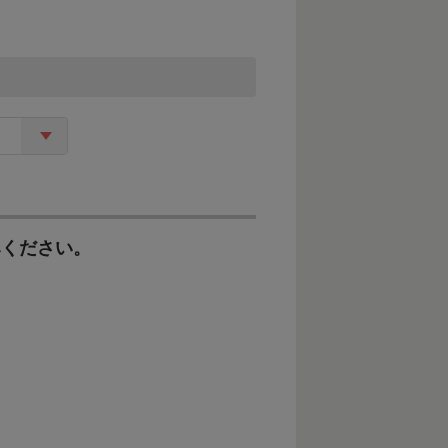
みください。