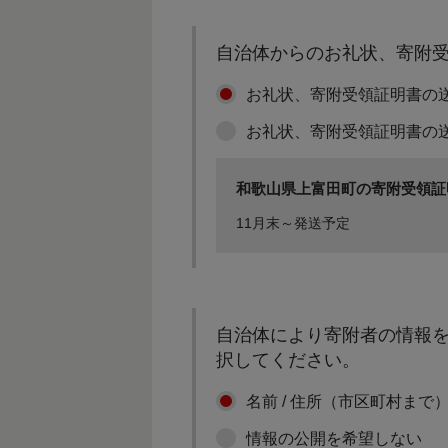
自治体からのお礼状、寄附
お礼状、寄附受領証明書の
お礼状、寄附受領証明書の
和歌山県上富田町の寄附受領証
11月末～発送予定
自治体により寄附者の情報を
択してください。
名前 / 住所（市区町村まで
情報の公開を希望しない