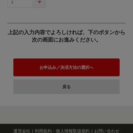
1
上記の入力内容でよろしければ、下のボタンから
次の画面にお進みください。
お申込み／決済方法の選択へ
戻る
運営会社
利用規約・個人情報取扱規約
お問い合わせ