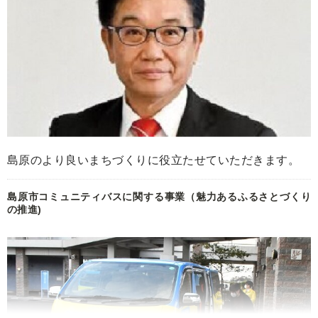
島原のより良いまちづくりに役立たせていただきます。
島原市コミュニティバスに関する事業（魅力あるふるさとづくり
の推進)