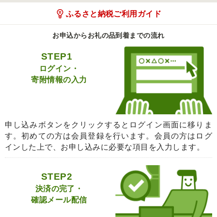
ふるさと納税ご利用ガイド
お申込からお礼の品到着までの流れ
STEP1
ログイン・
寄附情報の入力
申し込みボタンをクリックするとログイン画面に移りま
す。初めての方は会員登録を行います。会員の方はログ
インした上で、お申し込みに必要な項目を入力します。
STEP2
決済の完了・
確認メール配信