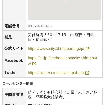
電話番号
0957-61-1652
受付時間 8:30～17:15 (土曜日・日曜
補足
日・祝日除く)
公式サイト
https://www.city.shimabara.lg.jp/
https://ja-jp.facebook.com/city.shimabar
Facebook
a/
Twitter
https://twitter.com/cityshimabara
コールセンター情報
結デザイン有限会社（島原市ふるさと納
中間事業者
税一部事務受託業者）