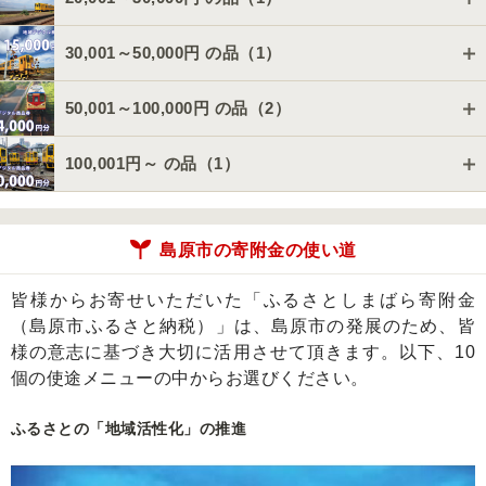
30,001～50,000円 の品（
1
）
50,001～100,000円 の品（
2
）
100,001円～ の品（
1
）
島原市の寄附金の使い道
皆様からお寄せいただいた「ふるさとしまばら寄附金
（島原市ふるさと納税）」は、島原市の発展のため、皆
様の意志に基づき大切に活用させて頂きます。以下、10
個の使途メニューの中からお選びください。
ふるさとの「地域活性化」の推進