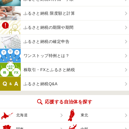
ふるさと納税 限度額と計算
ふるさと納税の期限や期間
ふるさと納税の確定申告
ワンストップ特例とは？
株取引・FXとふるさと納税
ふるさと納税Q&A
応援する自治体を探す
北海道
東北