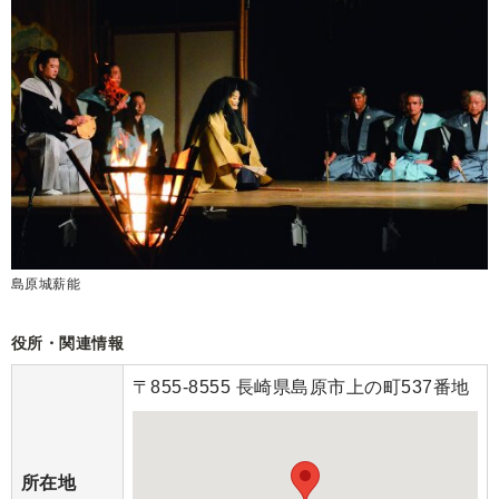
島原城薪能
役所・関連情報
〒855-8555 長崎県島原市上の町537番地
所在地