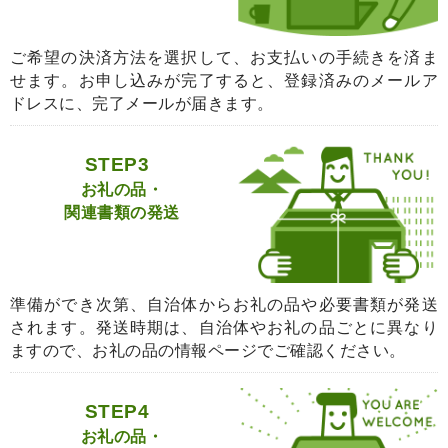
ご希望の決済方法を選択して、お支払いの手続きを済ま
せます。お申し込みが完了すると、登録済みのメールア
ドレスに、完了メールが届きます。
STEP3
お礼の品・
関連書類の発送
準備ができ次第、自治体からお礼の品や必要書類が発送
されます。発送時期は、自治体やお礼の品ごとに異なり
ますので、お礼の品の情報ページでご確認ください。
STEP4
お礼の品・