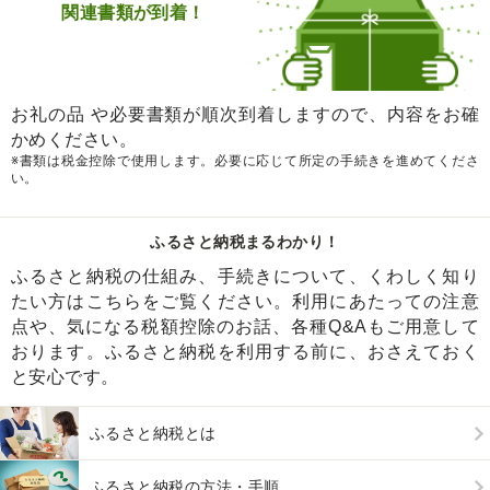
関連書類が到着！
お礼の品 や必要書類が順次到着しますので、内容をお確
かめください。
※書類は税金控除で使用します。必要に応じて所定の手続きを進めてくださ
い。
ふるさと納税まるわかり！
ふるさと納税の仕組み、手続きについて、くわしく知り
たい方はこちらをご覧ください。利用にあたっての注意
点や、気になる税額控除のお話、各種Q&Aもご用意して
おります。ふるさと納税を利用する前に、おさえておく
と安心です。
ふるさと納税とは
ふるさと納税の方法・手順