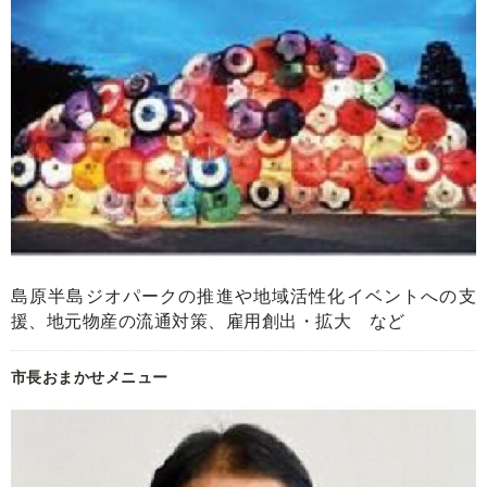
島原半島ジオパークの推進や地域活性化イベントへの支
援、地元物産の流通対策、雇用創出・拡大 など
市長おまかせメニュー