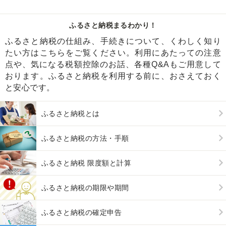
ふるさと納税まるわかり！
ふるさと納税の仕組み、手続きについて、くわしく知り
たい方はこちらをご覧ください。利用にあたっての注意
点や、気になる税額控除のお話、各種Q&Aもご用意して
おります。ふるさと納税を利用する前に、おさえておく
と安心です。
ふるさと納税とは
ふるさと納税の方法・手順
ふるさと納税 限度額と計算
ふるさと納税の期限や期間
ふるさと納税の確定申告