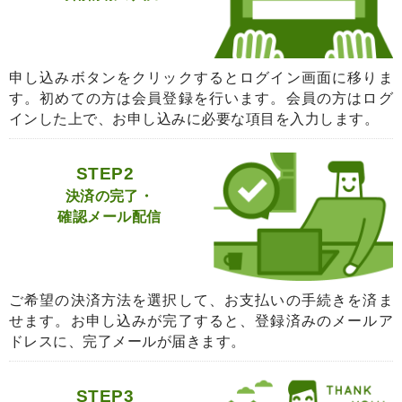
申し込みボタンをクリックするとログイン画面に移りま
す。初めての方は会員登録を行います。会員の方はログ
インした上で、お申し込みに必要な項目を入力します。
STEP2
決済の完了・
確認メール配信
ご希望の決済方法を選択して、お支払いの手続きを済ま
せます。お申し込みが完了すると、登録済みのメールア
ドレスに、完了メールが届きます。
STEP3