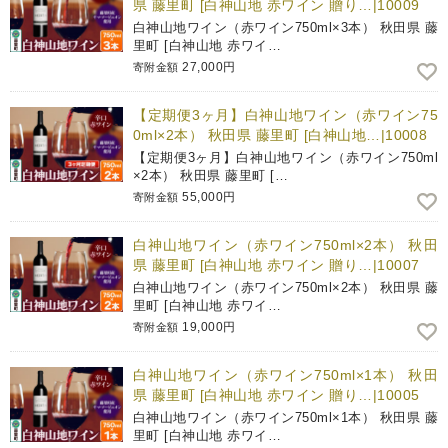
県 藤里町 [白神山地 赤ワイン 贈り…|10009
白神山地ワイン（赤ワイン750ml×3本） 秋田県 藤
里町 [白神山地 赤ワイ…
27,000円
寄附金額
【定期便3ヶ月】白神山地ワイン（赤ワイン75
0ml×2本） 秋田県 藤里町 [白神山地…|10008
【定期便3ヶ月】白神山地ワイン（赤ワイン750ml
×2本） 秋田県 藤里町 […
55,000円
寄附金額
白神山地ワイン（赤ワイン750ml×2本） 秋田
県 藤里町 [白神山地 赤ワイン 贈り…|10007
白神山地ワイン（赤ワイン750ml×2本） 秋田県 藤
里町 [白神山地 赤ワイ…
19,000円
寄附金額
白神山地ワイン（赤ワイン750ml×1本） 秋田
県 藤里町 [白神山地 赤ワイン 贈り…|10005
白神山地ワイン（赤ワイン750ml×1本） 秋田県 藤
里町 [白神山地 赤ワイ…