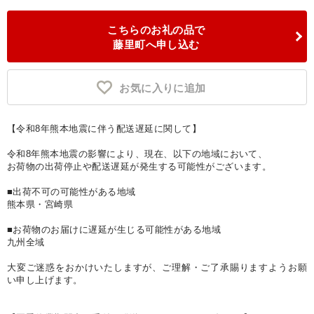
こちらのお礼の品で
藤里町へ申し込む
お気に入りに追加
【令和8年熊本地震に伴う配送遅延に関して】
令和8年熊本地震の影響により、現在、以下の地域において、
お荷物の出荷停止や配送遅延が発生する可能性がございます。
■出荷不可の可能性がある地域
熊本県・宮崎県
■お荷物のお届けに遅延が生じる可能性がある地域
九州全域
大変ご迷惑をおかけいたしますが、ご理解・ご了承賜りますようお願
い申し上げます。