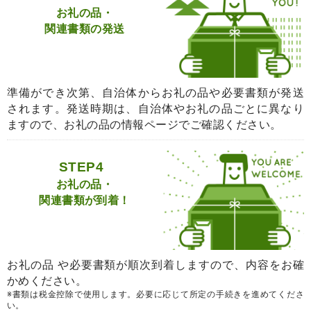
お礼の品・
関連書類の発送
準備ができ次第、自治体からお礼の品や必要書類が発送
されます。発送時期は、自治体やお礼の品ごとに異なり
ますので、お礼の品の情報ページでご確認ください。
STEP4
お礼の品・
関連書類が到着！
お礼の品 や必要書類が順次到着しますので、内容をお確
かめください。
※書類は税金控除で使用します。必要に応じて所定の手続きを進めてくださ
い。