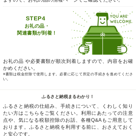
STEP4
お礼の品・
関連書類が到着！
お礼の品 や必要書類が順次到着しますので、内容をお確
かめください。
※書類は税金控除で使用します。必要に応じて所定の手続きを進めてくださ
い。
ふるさと納税まるわかり！
ふるさと納税の仕組み、手続きについて、くわしく知り
たい方はこちらをご覧ください。利用にあたっての注意
点や、気になる税額控除のお話、各種Q&Aもご用意して
おります。ふるさと納税を利用する前に、おさえておく
と安心です。