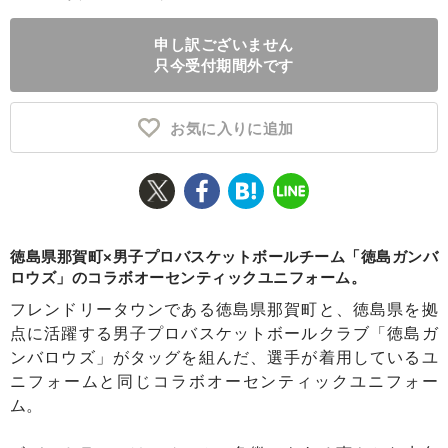
ふるさと納税とは
申し訳ございません
只今受付期間外です
控除額シミュレータ
Q&A
お気に入りに追加
徳島県那賀町×男子プロバスケットボールチーム「徳島ガンバ
ロウズ」のコラボオーセンティックユニフォーム。
フレンドリータウンである徳島県那賀町と、徳島県を拠
点に活躍する男子プロバスケットボールクラブ「徳島ガ
ンバロウズ」がタッグを組んだ、選手が着用しているユ
ニフォームと同じコラボオーセンティックユニフォー
ム。