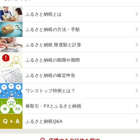
ふるさと納税とは
ふるさと納税の方法・手順
ふるさと納税 限度額と計算
ふるさと納税の期限や期間
ふるさと納税の確定申告
ワンストップ特例とは？
株取引・FXとふるさと納税
ふるさと納税Q&A