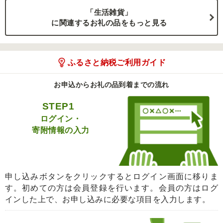
「生活雑貨」
に関連するお礼の品をもっと見る
ふるさと納税ご利用ガイド
お申込からお礼の品到着までの流れ
STEP1
ログイン・
寄附情報の入力
申し込みボタンをクリックするとログイン画面に移りま
す。初めての方は会員登録を行います。会員の方はログ
インした上で、お申し込みに必要な項目を入力します。