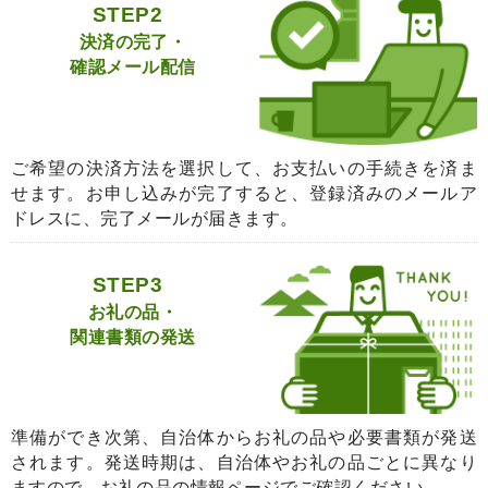
STEP2
決済の完了・
確認メール配信
ご希望の決済方法を選択して、お支払いの手続きを済ま
せます。お申し込みが完了すると、登録済みのメールア
ドレスに、完了メールが届きます。
STEP3
お礼の品・
関連書類の発送
準備ができ次第、自治体からお礼の品や必要書類が発送
されます。発送時期は、自治体やお礼の品ごとに異なり
ますので、お礼の品の情報ページでご確認ください。