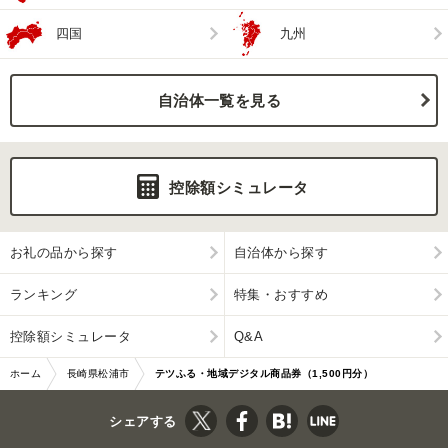
四国
九州
自治体一覧を見る
控除額シミュレータ
お礼の品から探す
自治体から探す
ランキング
特集・おすすめ
控除額シミュレータ
Q&A
ホーム
長崎県松浦市
テツふる・地域デジタル商品券（1,500円分）
シェアする