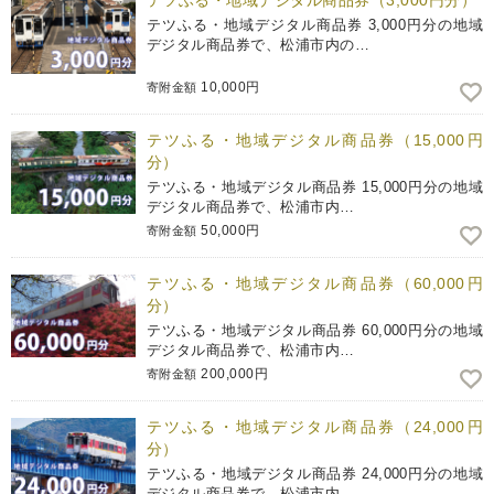
テツふる・地域デジタル商品券（3,000円分）
テツふる・地域デジタル商品券 3,000円分の地域
デジタル商品券で、松浦市内の…
10,000円
寄附金額
テツふる・地域デジタル商品券（15,000円
分）
テツふる・地域デジタル商品券 15,000円分の地域
デジタル商品券で、松浦市内…
50,000円
寄附金額
テツふる・地域デジタル商品券（60,000円
分）
テツふる・地域デジタル商品券 60,000円分の地域
デジタル商品券で、松浦市内…
200,000円
寄附金額
テツふる・地域デジタル商品券（24,000円
分）
テツふる・地域デジタル商品券 24,000円分の地域
デジタル商品券で、松浦市内…