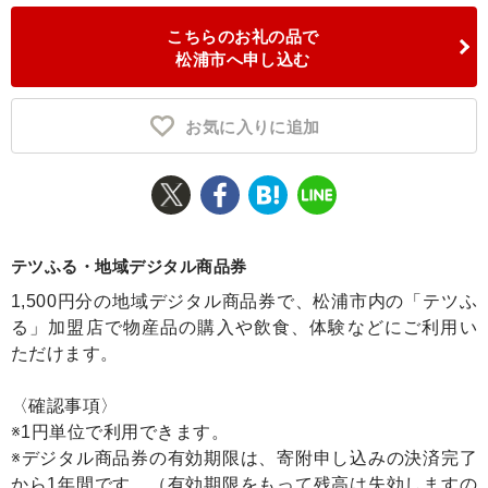
こちらのお礼の品で
ふるさと納税とは
松浦市へ申し込む
控除額シミュレータ
Q&A
お気に入りに追加
テツふる・地域デジタル商品券
1,500円分の地域デジタル商品券で、松浦市内の「テツふ
る」加盟店で物産品の購入や飲食、体験などにご利用い
ただけます。
〈確認事項〉
※1円単位で利用できます。
※デジタル商品券の有効期限は、寄附申し込みの決済完了
から1年間です。（有効期限をもって残高は失効しますの