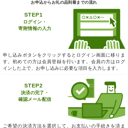
お申込からお礼の品到着までの流れ
STEP1
ログイン・
寄附情報の入力
申し込みボタンをクリックするとログイン画面に移りま
す。初めての方は会員登録を行います。会員の方はログ
インした上で、お申し込みに必要な項目を入力します。
STEP2
決済の完了・
確認メール配信
ご希望の決済方法を選択して、お支払いの手続きを済ま