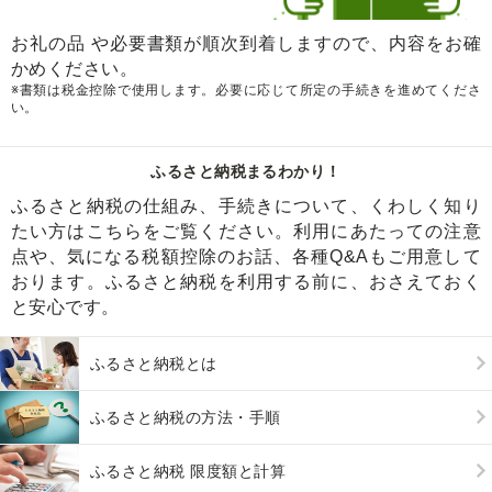
お礼の品 や必要書類が順次到着しますので、内容をお確
かめください。
※書類は税金控除で使用します。必要に応じて所定の手続きを進めてくださ
い。
ふるさと納税まるわかり！
ふるさと納税の仕組み、手続きについて、くわしく知り
たい方はこちらをご覧ください。利用にあたっての注意
点や、気になる税額控除のお話、各種Q&Aもご用意して
おります。ふるさと納税を利用する前に、おさえておく
と安心です。
ふるさと納税とは
ふるさと納税の方法・手順
ふるさと納税 限度額と計算