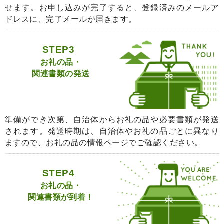
せます。お申し込みが完了すると、登録済みのメールア
ドレスに、完了メールが届きます。
STEP3
お礼の品・
関連書類の発送
準備ができ次第、自治体からお礼の品や必要書類が発送
されます。発送時期は、自治体やお礼の品ごとに異なり
ますので、お礼の品の情報ページでご確認ください。
STEP4
お礼の品・
関連書類が到着！