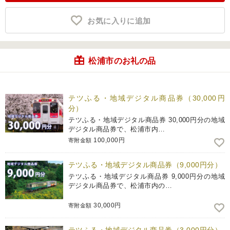
お気に入りに追加
松浦市のお礼の品
テツふる・地域デジタル商品券（30,000円
分）
テツふる・地域デジタル商品券 30,000円分の地域
デジタル商品券で、松浦市内…
100,000円
寄附金額
テツふる・地域デジタル商品券（9,000円分）
テツふる・地域デジタル商品券 9,000円分の地域
デジタル商品券で、松浦市内の…
30,000円
寄附金額