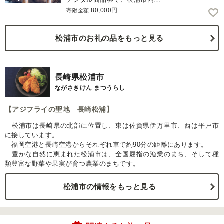
80,000円
寄附金額
松浦市のお礼の品をもっと見る
長崎県松浦市
ながさきけん まつうらし
【アジフライの聖地 長崎松浦】
松浦市は長崎県の北部に位置し、東は佐賀県伊万里市、西は平戸市
に接しています。
福岡空港と長崎空港からそれぞれ車で約90分の距離にあります。
豊かな自然に恵まれた松浦市は、全国屈指の漁業のまち、そして種
類豊富な野菜や果実が育つ農業のまちです。
松浦市の情報をもっと見る