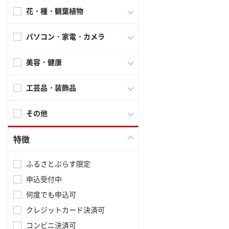
花・種・観葉植物
パソコン・家電・カメラ
美容・健康
工芸品・装飾品
その他
特徴
ふるさとぷらす限定
申込受付中
何度でも申込可
クレジットカード決済可
コンビニ決済可