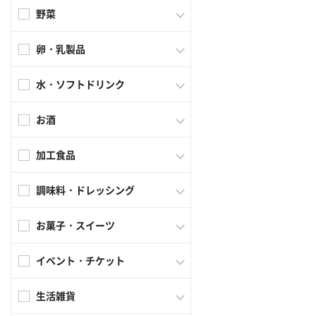
野菜
卵・乳製品
水・ソフトドリンク
お酒
加工食品
調味料・ドレッシング
お菓子・スイーツ
イベント・チケット
生活雑貨