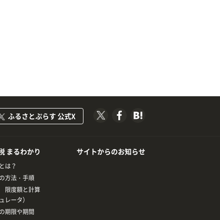
ふるさとぷらす 公式X
税 まるわかり
サイトからのお知らせ
とは？
の方法・手順
 限度額と計算
ュレータ）
の期限や期間