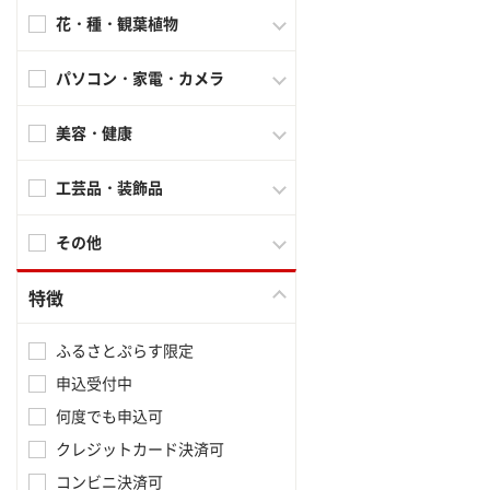
花・種・観葉植物
パソコン・家電・カメラ
美容・健康
工芸品・装飾品
その他
特徴
ふるさとぷらす限定
申込受付中
何度でも申込可
クレジットカード決済可
コンビニ決済可