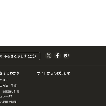
ふるさとぷらす 公式X
税 まるわかり
サイトからのお知らせ
とは？
の方法・手順
 限度額と計算
ュレータ）
の期限や期間