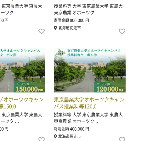
学 東京農業大学 東農大
授業料等 大学 東京農業大学 東農大
ホーツク …
東京農業 オホーツク …
00
800,000
円
寄附金額
円
市
北海道網走市
学オホーツクキャン
東京農業大学オホーツクキャン
150,0…
パス授業料等120,0…
学 東京農業大学 東農大
授業料等 大学 東京農業大学 東農大
ホーツク …
東京農業 オホーツク …
00
400,000
円
寄附金額
円
市
北海道網走市