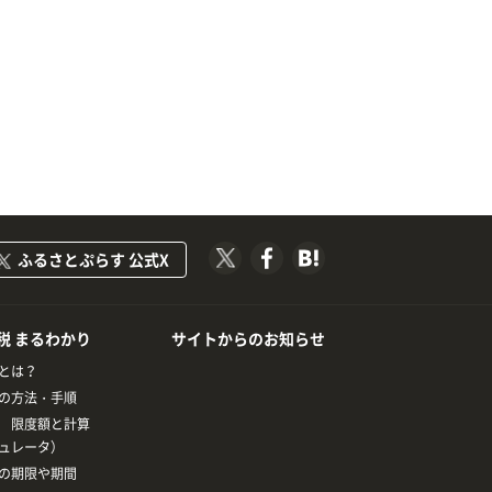
ふるさとぷらす 公式X
税 まるわかり
サイトからのお知らせ
とは？
の方法・手順
 限度額と計算
ュレータ）
の期限や期間