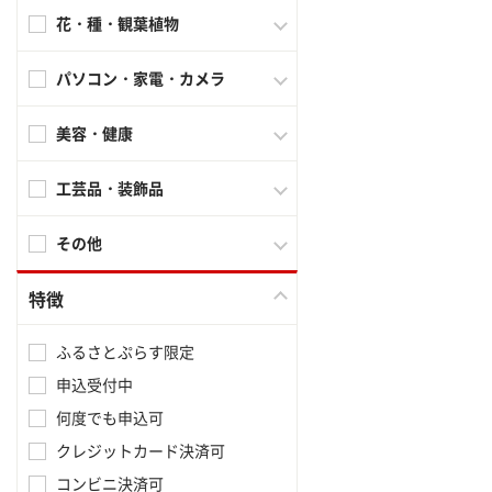
花・種・観葉植物
パソコン・家電・カメラ
美容・健康
工芸品・装飾品
その他
特徴
ふるさとぷらす限定
申込受付中
何度でも申込可
クレジットカード決済可
コンビニ決済可