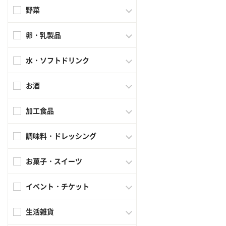
野菜
卵・乳製品
水・ソフトドリンク
お酒
加工食品
調味料・ドレッシング
お菓子・スイーツ
イベント・チケット
生活雑貨