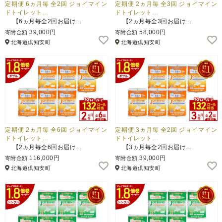
定期便 6ヵ月毎 全2回 ジョイマイン
定期便 2ヵ月毎 全3回 ジョイマイン
ドトイレット…
ドトイレット…
【6ヵ月毎全2回お届け…
【2ヵ月毎全3回お届け…
39,000円
58,000円
寄附金額
寄附金額
北海道倶知安町
北海道倶知安町
定期便 2ヵ月毎 全6回 ジョイマイン
定期便 3ヵ月毎 全2回 ジョイマイン
ドトイレット…
ドトイレット…
【2ヵ月毎全6回お届け…
【3ヵ月毎全2回お届け…
116,000円
39,000円
寄附金額
寄附金額
北海道倶知安町
北海道倶知安町