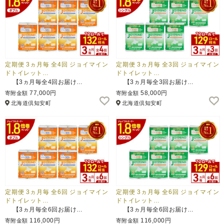
定期便 3ヵ月毎 全4回 ジョイマイン
定期便 3ヵ月毎 全3回 ジョイマイン
ドトイレット…
ドトイレット…
【3ヵ月毎全4回お届け…
【3ヵ月毎全3回お届け…
77,000円
58,000円
寄附金額
寄附金額
北海道倶知安町
北海道倶知安町
定期便 3ヵ月毎 全6回 ジョイマイン
定期便 3ヵ月毎 全6回 ジョイマイン
ドトイレット…
ドトイレット…
【3ヵ月毎全6回お届け…
【3ヵ月毎全6回お届け…
116,000円
116,000円
寄附金額
寄附金額