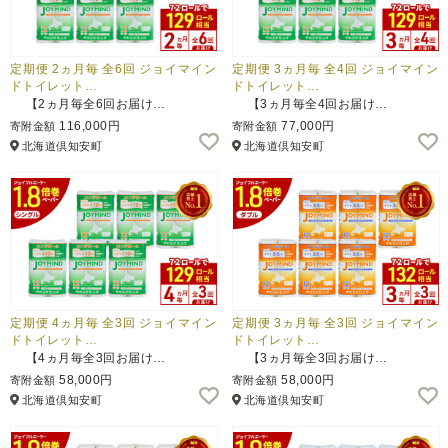
定期便 2ヵ月毎 全6回 ジョイマイン
定期便 3ヵ月毎 全4回 ジョイマイン
ドトイレット…
ドトイレット…
【2ヵ月毎全6回お届け…
【3ヵ月毎全4回お届け…
116,000円
77,000円
寄附金額
寄附金額
北海道倶知安町
北海道倶知安町
定期便 4ヵ月毎 全3回 ジョイマイン
定期便 3ヵ月毎 全3回 ジョイマイン
ドトイレット…
ドトイレット…
【4ヵ月毎全3回お届け…
【3ヵ月毎全3回お届け…
58,000円
58,000円
寄附金額
寄附金額
北海道倶知安町
北海道倶知安町