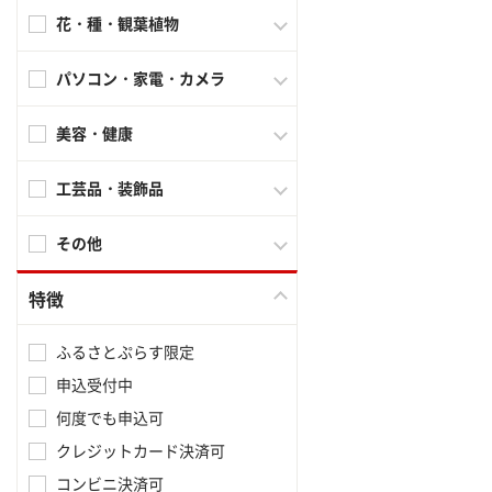
花・種・観葉植物
パソコン・家電・カメラ
美容・健康
工芸品・装飾品
その他
特徴
ふるさとぷらす限定
申込受付中
何度でも申込可
クレジットカード決済可
コンビニ決済可