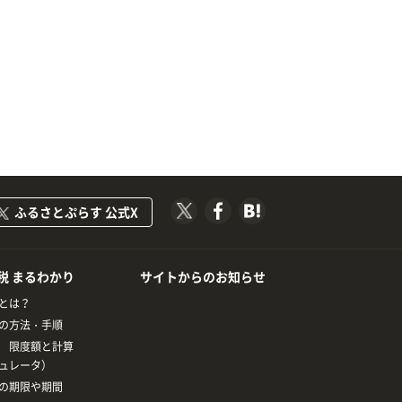
ふるさとぷらす 公式X
税 まるわかり
サイトからのお知らせ
とは？
の方法・手順
 限度額と計算
ュレータ）
の期限や期間