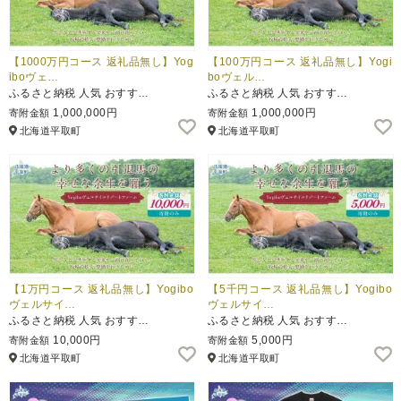
【1000万円コース 返礼品無し】Yog
【100万円コース 返礼品無し】Yogi
iboヴェ…
boヴェル…
ふるさと納税 人気 おすす…
ふるさと納税 人気 おすす…
1,000,000円
1,000,000円
寄附金額
寄附金額
北海道平取町
北海道平取町
【1万円コース 返礼品無し】Yogibo
【5千円コース 返礼品無し】Yogibo
ヴェルサイ…
ヴェルサイ…
ふるさと納税 人気 おすす…
ふるさと納税 人気 おすす…
10,000円
5,000円
寄附金額
寄附金額
北海道平取町
北海道平取町