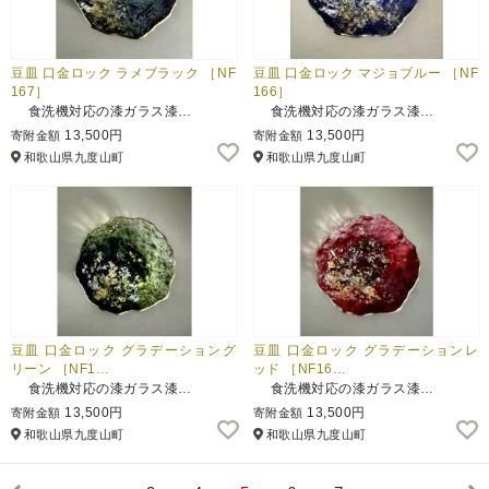
豆皿 口金ロック ラメブラック ［NF
豆皿 口金ロック マジョブルー ［NF
167］
166］
食洗機対応の漆ガラス漆…
食洗機対応の漆ガラス漆…
13,500円
13,500円
寄附金額
寄附金額
和歌山県九度山町
和歌山県九度山町
豆皿 口金ロック グラデーショング
豆皿 口金ロック グラデーションレ
リーン ［NF1…
ッド ［NF16…
食洗機対応の漆ガラス漆…
食洗機対応の漆ガラス漆…
13,500円
13,500円
寄附金額
寄附金額
和歌山県九度山町
和歌山県九度山町