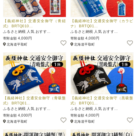
【義経神社】交通安全御守（青紐
【義経神社】交通安全御守（カラビ
式） BRTQ010…
ナ） BRTQ01…
ふるさと納税 人気 おすす…
ふるさと納税 人気 おすす…
4,000円
4,000円
寄附金額
寄附金額
北海道平取町
北海道平取町
【義経神社】交通安全御守（青吸盤
【義経神社】交通安全御守（黒吸盤
式） BRTQ01…
式） BRTQ01…
ふるさと納税 人気 おすす…
ふるさと納税 人気 おすす…
4,000円
4,000円
寄附金額
寄附金額
北海道平取町
北海道平取町