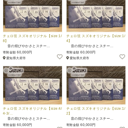
チェロ弦 スズキオリジナル【size:1/
チェロ弦 スズキオリジナル【size:1/
8】
4】
音の煌びやかさとスチー…
音の煌びやかさとスチー…
60,000円
60,000円
寄附金額
寄附金額
愛知県大府市
愛知県大府市
チェロ弦 スズキオリジナル【size:4/
チェロ弦 スズキオリジナル【size:1/
4-3/…
2】
音の煌びやかさとスチー…
音の煌びやかさとスチー…
60,000円
60,000円
寄附金額
寄附金額