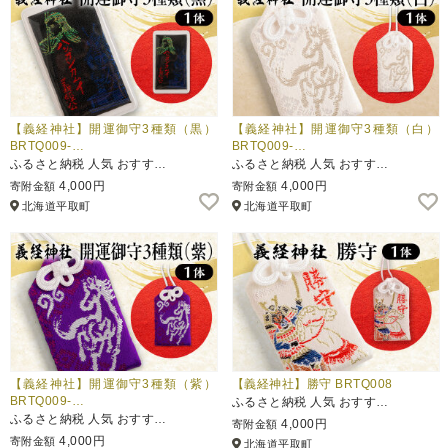
【義経神社】開運御守3種類（黒）
【義経神社】開運御守3種類（白）
BRTQ009-…
BRTQ009-…
ふるさと納税 人気 おすす…
ふるさと納税 人気 おすす…
4,000円
4,000円
寄附金額
寄附金額
北海道平取町
北海道平取町
【義経神社】開運御守3種類（紫）
【義経神社】勝守 BRTQ008
BRTQ009-…
ふるさと納税 人気 おすす…
ふるさと納税 人気 おすす…
4,000円
寄附金額
4,000円
寄附金額
北海道平取町