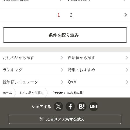
1
2
条件を絞り込み
お礼の品から探す
自治体から探す
ランキング
特集・おすすめ
控除額シミュレータ
Q&A
ホーム
お礼の品から探す
「その他」 のお礼の品
シェアする
ふるさとぷらす公式X