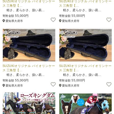
SUZUKIオリジナル バイオリンケー
SUZUKIオリジナル バイオリンケー
ス 三角型【…
ス 三角型【…
軽さ、柔らかさ、扱い易…
軽さ、柔らかさ、扱い易…
55,000円
55,000円
寄附金額
寄附金額
愛知県大府市
愛知県大府市
SUZUKIオリジナル バイオリンケー
SUZUKIオリジナル バイオリンケー
ス 三角型【…
ス 三角型【…
軽さ、柔らかさ、扱い易…
軽さ、柔らかさ、扱い易…
55,000円
55,000円
寄附金額
寄附金額
愛知県大府市
愛知県大府市