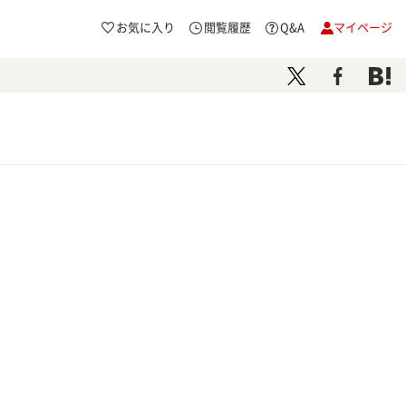
お気に入り
閲覧履歴
Q&A
マイページ