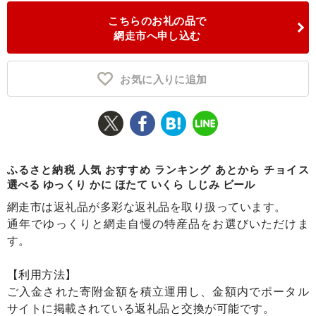
こちらのお礼の品で
ふるさと納税とは
網走市へ申し込む
控除額シミュレータ
Q&A
お気に入りに追加
ふるさと納税 人気 おすすめ ランキング あとから チョイス
選べる ゆっくり かに ほたて いくら しじみ ビール
網走市は返礼品が多彩な返礼品を取り扱っています。
通年でゆっくりと網走自慢の特産品をお選びいただけま
す。
【利用方法】
ご入金された寄附金額を積立運用し、金額内でポータル
サイトに掲載されている返礼品と交換が可能です。