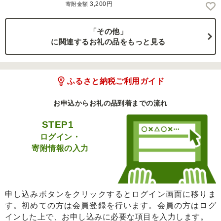
3,200円
寄附金額
「その他」
に関連するお礼の品をもっと見る
ふるさと納税ご利用ガイド
お申込からお礼の品到着までの流れ
STEP1
ログイン・
寄附情報の入力
申し込みボタンをクリックするとログイン画面に移りま
す。初めての方は会員登録を行います。会員の方はログ
インした上で、お申し込みに必要な項目を入力します。