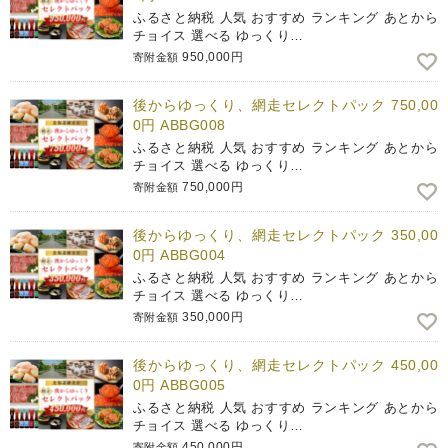
ふるさと納税 人気 おすすめ ランキング あとから
チョイス 選べる ゆっくり…
950,000円
寄附金額
後からゆっくり、網走セレクトパック 750,00
0円 ABBG008
ふるさと納税 人気 おすすめ ランキング あとから
チョイス 選べる ゆっくり…
750,000円
寄附金額
後からゆっくり、網走セレクトパック 350,00
0円 ABBG004
ふるさと納税 人気 おすすめ ランキング あとから
チョイス 選べる ゆっくり…
350,000円
寄附金額
後からゆっくり、網走セレクトパック 450,00
0円 ABBG005
ふるさと納税 人気 おすすめ ランキング あとから
チョイス 選べる ゆっくり…
450,000円
寄附金額