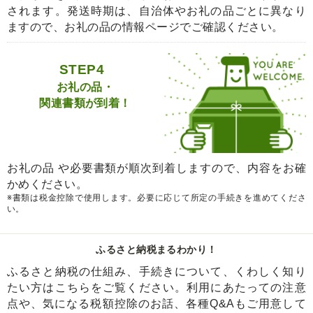
されます。発送時期は、自治体やお礼の品ごとに異なり
ますので、お礼の品の情報ページでご確認ください。
STEP4
お礼の品・
関連書類が到着！
お礼の品 や必要書類が順次到着しますので、内容をお確
かめください。
※書類は税金控除で使用します。必要に応じて所定の手続きを進めてくださ
い。
ふるさと納税まるわかり！
ふるさと納税の仕組み、手続きについて、くわしく知り
たい方はこちらをご覧ください。利用にあたっての注意
点や、気になる税額控除のお話、各種Q&Aもご用意して