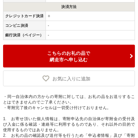
決済方法
○
クレジットカード決済
-
コンビニ決済
-
銀行決済（ペイジー）
こちらのお礼の品で
網走市へ申し込む
お気に入りに追加
・同一自治体内の方からの寄附に対しては、お礼の品をお送りするこ
とはできませんのでご了承ください。
・寄附完了後のキャンセルは一切受け付けておりません。
1. お寄せ頂いた個人情報は、寄附申込先の自治体が寄附金の受付及
び入金に係る確認・連絡等に利用するものであり、それ以外の目的で
使用するものではありません。
2. お礼の品の確認及び送付等を行うため「申込者情報」及び「寄附