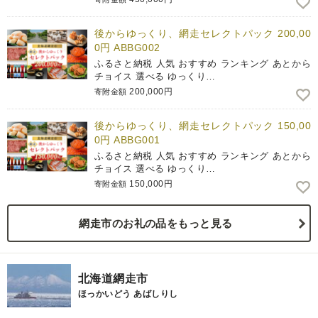
後からゆっくり、網走セレクトパック 200,00
0円 ABBG002
ふるさと納税 人気 おすすめ ランキング あとから
チョイス 選べる ゆっくり…
200,000円
寄附金額
後からゆっくり、網走セレクトパック 150,00
0円 ABBG001
ふるさと納税 人気 おすすめ ランキング あとから
チョイス 選べる ゆっくり…
150,000円
寄附金額
網走市のお礼の品をもっと見る
北海道網走市
ほっかいどう あばしりし