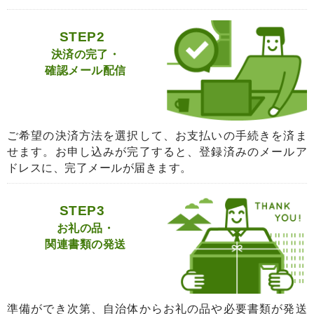
STEP2
決済の完了・
確認メール配信
ご希望の決済方法を選択して、お支払いの手続きを済ま
せます。お申し込みが完了すると、登録済みのメールア
ドレスに、完了メールが届きます。
STEP3
お礼の品・
関連書類の発送
準備ができ次第、自治体からお礼の品や必要書類が発送