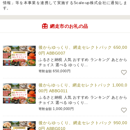
情報」等を本事業を連携して実施するScale-up株式会社に通知しま
す。
網走市のお礼の品
後からゆっくり、網走セレクトパック 650,00
0円 ABBG007
ふるさと納税 人気 おすすめ ランキング あとから
チョイス 選べる ゆっくり…
650,000円
寄附金額
後からゆっくり、網走セレクトパック 1,000,0
00円 ABBG011
ふるさと納税 人気 おすすめ ランキング あとから
チョイス 選べる ゆっくり…
1,000,000円
寄附金額
後からゆっくり、網走セレクトパック 950,00
0円 ABBG010