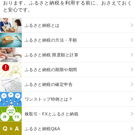
おります。ふるさと納税を利用する前に、おさえておく
と安心です。
ふるさと納税とは
ふるさと納税の方法・手順
ふるさと納税 限度額と計算
ふるさと納税の期限や期間
ふるさと納税の確定申告
ワンストップ特例とは？
株取引・FXとふるさと納税
ふるさと納税Q&A