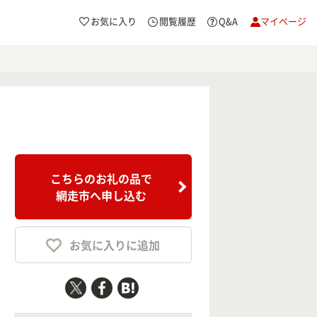
お気に入り
閲覧履歴
Q&A
マイページ
こちらのお礼の品で
網走市へ申し込む
お気に入りに追加