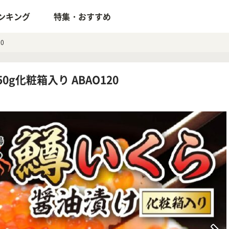
ンキング
特集・おすすめ
0
g化粧箱入り ABAO120