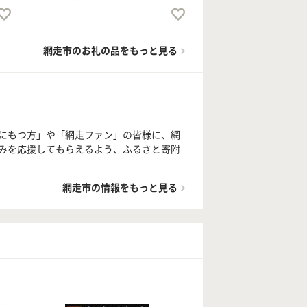
網走市のお礼の品をもっと見る
にもつ方」や「網走ファン」の皆様に、網
みを応援してもらえるよう、ふるさと寄附
網走市の情報をもっと見る